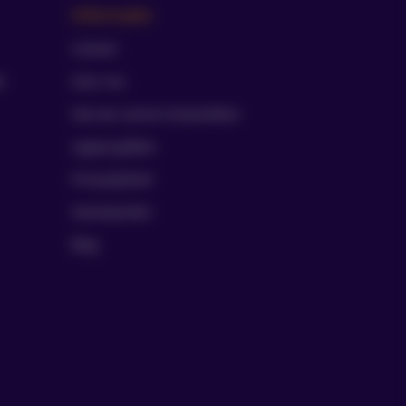
Informatie
Contact
e
Over ons
Hoe we casino’s beoordelen
Legaal gokken
Privacybeleid
Voorwaarden
Blog