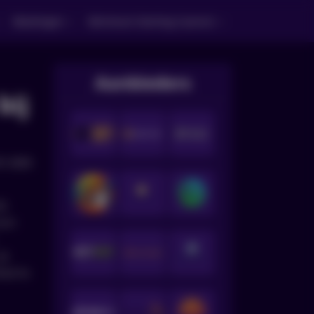
Betalingen
Minimum Storting Casino’s
Aanbieders
bij
01.2025
ds
toon
Je
eal te