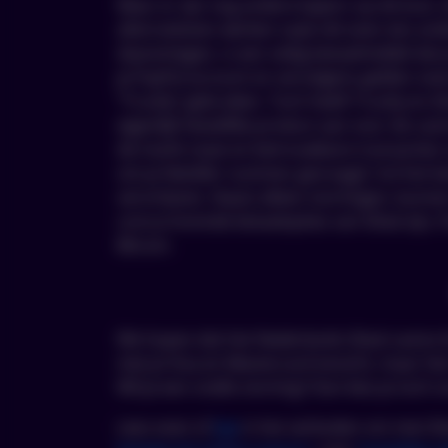
Maar er zijn nog andere kapers op de kust,
alternatieven werken vaak nét even iets ander
daarentegen, is een veilig betaalmiddel dat 
je PayPal account en vervolgens gelden ove
“Trustly” gebruiken. Toch heeft Trustly en i
eigenlijk hetzelfde product aan voor de casi
de markt staat en betrouwbare transacties v
om je Neteller nummer gevraagd. Vul het be
verschijnen. Naast alleen stortingen, kunne
concurrerende betaalopties van iDeal zijn,
Bitcoin.
We hopen dat het Nederlands iDeal casino bi
met je Visa en Mastercard terecht, maar hi
Wil je een snelle storting? Dan kies je toch 
Lees even of
het
Is het verboden om met iDea