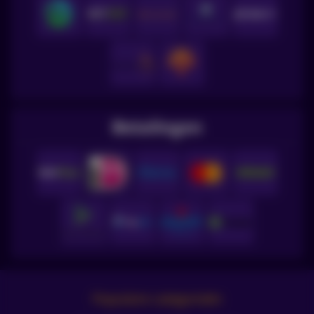
Betalingen
Populaire categorieën