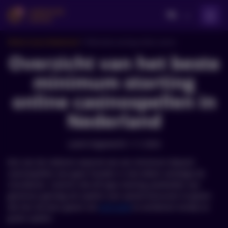
NL
>
Online Casino Nederland
Minimale storting online casino
Overzicht van het beste
minimum storting
online casinospellen in
Nederland
Laatst bijgewerkt
1.11.2024
Een van de redenen waarom we van minimum deposit
casinospellen zijn gaan houden is niet alleen vanwege de
risicofactor. Casino's die dit type storting aanbieden zijn
genereus genoeg om spelers een aantal bonussen te geven
die hen de kans geven om
echt geld
te verdienen terwijl ze
gratis spelen.