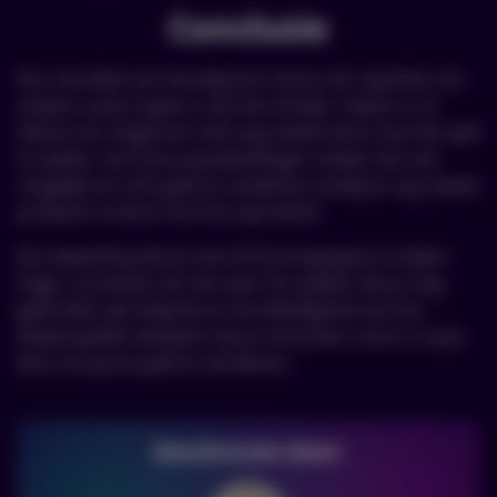
Conclusie
Een voordeel van low deposit Casino ten opzichte van
andere casino types is dat het minder riskant is en
ideaal voor beginners die nog steeds leren hoe het spel
te spelen. Hun bonusaanbiedingen maken het ook
mogelijk om echt geld te verdienen terwijl je nog steeds
probeert te leren hoe het spel werkt.
Een beperking die je met dit Stortingstype te maken
krijgt, is je keuze van het spel. De spellen die je mag
gebruiken zijn beperkt en de afwezigheid van live
dealerspellen betekent dat je misschien nooit in staat
bent om groot geld te verdienen.
Geschreven door: