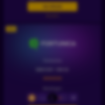
NU SPELEN
Bezoeken
TOP 3
Fortunica
3000 EUR + 300 GS
Betalingen
+2