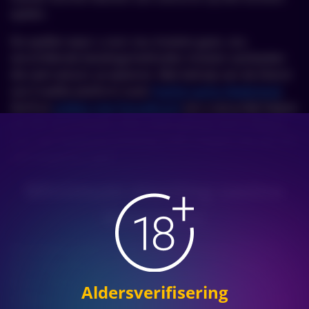
spelen.
De spellen waar u voor zou moeten gaan, zou
verschillende betalingsmethoden moeten aanbieden
die veel valuta’s accepteren. Met behulp van de Dienst
van E-wallet platform zoals
PayPal casino Nederland
,
Skrill en
gokken met Paysafecard
zal u natuurlijk helpen
om dat op te lossen. Voor meer gemak, kunt u kiezen
voor een bankoverschrijving, maar vergeet niet dat het
veel langzamer gaat.
Minimum storting casino
bonussen
De meeste gokkers zoeken op het internet naar het
beste lage Deposit Casinospellen met een knappe
bonus zonder rekening te houden met andere
Aldersverifisering
vereisten die een verstandig gebruik van de bonussen