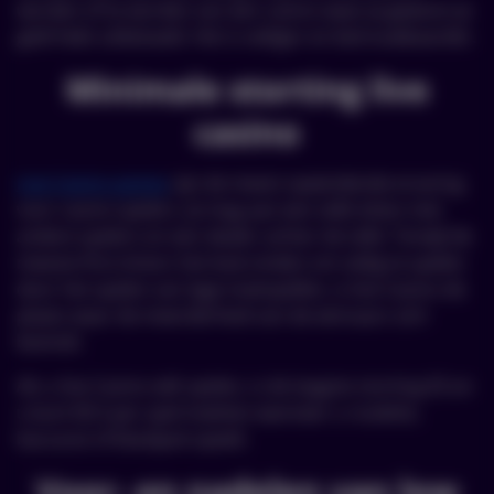
worden of te worden van een casino waar je gewoon je
geld hebt uitbetaald. Het is veiliger en betrouwbaarder.
Minimale storting live
casino
Live Casino games
zijn de meest opwindende ervaring
voor casino spelers. Je mag aan een tafel zitten met
andere spelers en een dealer achter de tafel. Terwijl de
meeste first-timers het leuk vinden om veilig te spelen
door het spelen van lage inzetspellen, is live Casino de
plaats waar de meerderheid van de winnaars zich
bevindt.
Als u live Casino wilt spelen, is de laagste storting €5 en
u kunt €0.5 per spel inzetten wanneer u roulette,
baccarat of blackjack speelt.
Voor- en nadelen van low