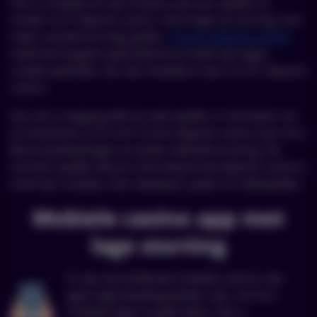
Het is moeilijk om een breed scala aan spellen te
vinden in €1 deposit casino. Hoe hoger je storting, hoe
meer variaties je mag spelen.
10 euro deposit casino
heeft de hoogste spelcollectie en heeft zijn eigen
unieke speltitels, iets dat moeilijk te zien is in €1 deposit
casino.
Dus als u toegang wilt tot veel spellen, is het beter om
te investeren in € 5 of € 10 min deposit casino voor hun
Bonusaanbiedingen en leuke vullende ervaring. De
soorten spellen die je in de meeste low deposit casino’s
vindt zijn roulette, slot, blackjack, poker en tafelspellen.
Mobiele casino app met
lage storting
Er zijn verschillende mobiele casino’s die
geen lage betalingsspelers zijn. om hun
mobiele Apps te gebruiken. Het is