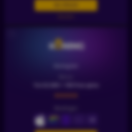
NU SPELEN
Bezoeken
7
Koning.bet
Bonus
Tot €2.000 + 100 free spins
Betalingen
+4