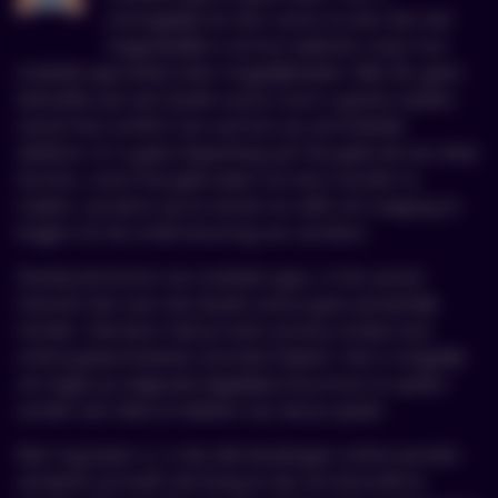
onmogelijk om een casino te zien dat niet
toegankelijk is via hun website, maar hun
mobiele app biedt meer mogelijkheden. Met dit, geen
behoefte aan een fysiek casino, kunt u games spelen
vanuit het comfort van uw huis op uw mobiele
telefoon. Er is geen beperking aan het gebruik van deze
functie, u kunt het gebruiken om een transfer te
maken, uw winst op te nemen en zelfs om toegang te
krijgen tot de ondersteuning van uw klant.
Dankzij de komst van mobiele apps, is het aantal
mensen dat naar een fysiek casino gaat aanzienlijk
minder. Hierdoor heb je meer privacy omdat al je
online gokactiviteiten anoniem blijven. Het is mogelijk
om tegen je volgende dagelijkse buurman te spelen
zonder een idee te hebben van wie je speelt.
Wat nog beter is, is dat alle betalingen online worden
verwerkt. Je hoeft niet bang te zijn om beroofd te