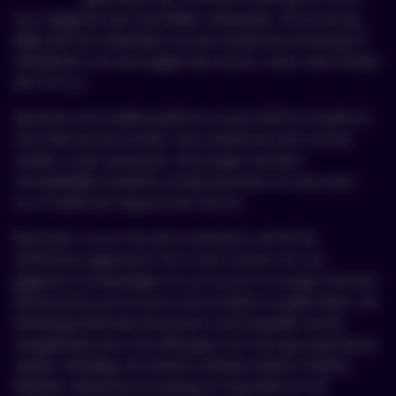
voor degenen die snel willen uitbetalen. Uit ervaring
blijkt dat het uitbetalen via een bankoverschrijving of
Debetkaart tot drie dagen kan duren, maar niet minder
dan 24 uur.
Opname via E-wallet platforms zoals Skrill en PayPal is
snel. We kunnen echter niet ontkennen dat storten
sneller is dan opnemen. Stortingen worden
onmiddellijk verwerkt, terwijl opnames tot een paar
uur of zelfs een dag kunnen duren.
Wanneer u voor het eerst opneemt, wordt de
verificatie uitgevoerd. Dit is een manier om uw
gegevens te beveiligen en om ervoor te zorgen dat een
derde partij uw account niet probeert te gebruiken. De
betalingsmethode die bij een casinospellen wordt
aangeboden kan ook afhangen van het type spel dat je
speelt. Gelukkig, de meeste software lijsten PayPal,
Neteller, Bankoverschrijving en PaysafeCard als