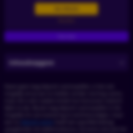
NU SPELEN
Bezoeken
Toon meer
Inhoudsopgave
Naast geen laag deposit casinospellen, is het ook
mogelijk om je aan te melden zonder storting casino,
maar dit is een nadeel omdat hun bonussen statisch
lijken te zijn. Bij een laag deposit casinospellen is het
mogelijk om uw investering te verdrievoudigen, maar
een no
deposit casino
heeft een specifiek bedrag
aangeboden als welkomstbonus. Dit komt ook met het