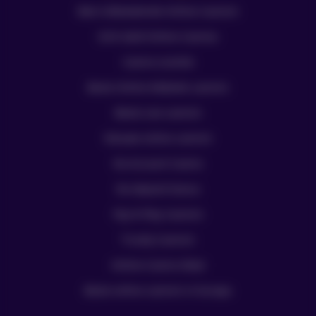
Best Uitbetalende Online Casino’s
Echt Geld Online Casinos
Casino Licentie
Beste Online Mobiele casino’s
Beste Live casino’s
Nieuwe online casino’s
No Account Casino
No deposit bonus
Pay N Play Casino’s
Trustly Casino’s
Online Casino iDeal
Beste online casino’s in Europa