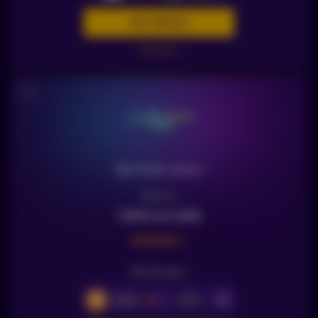
NU SPELEN
Bezoeken
10
My Stake casino
Bonus
150% tot €200
Betalingen
+4