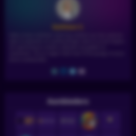
Kathleen
S.
Hallo, ik ben Kathleen Spiering, welkom op mijn website
waar ik adviezen en aanbevelingen deel en je wil helpen
om oplichting en andere valkuilen bij gokken te
voorkomen. Als je vragen hebt hoor ik het graag. Ik zal je
direct antwoorden.
Aanbieders