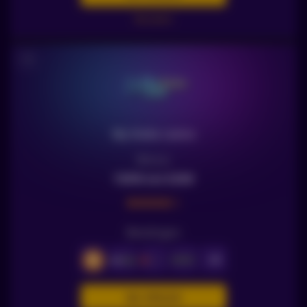
Bezoeken
10
My Stake casino
Bonus
150% tot €200
Betalingen
+4
NU SPELEN