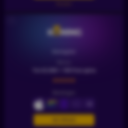
Bezoeken
7
Koning.bet
Bonus
Tot €2.000 + 100 free spins
Betalingen
+4
NU SPELEN