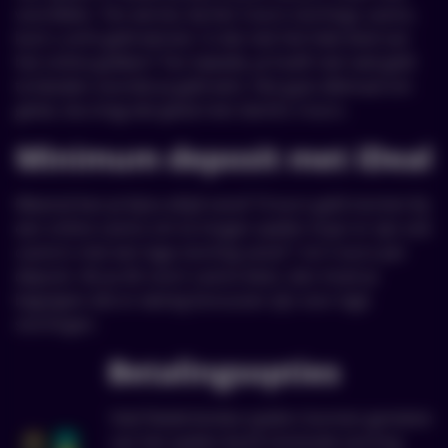
voordelen. Ten eerste, bij het 3 euro stortings casino,
kunt u echt geld winnen. Is dat niet het hele doel van
het online gokken? Ten tweede, je hoeft niet veel geld
te betalen voordat je geld wint. Het gaat allemaal om
geluk, dus krijg dat geluk met slechts 3 euro.
Minimum deposit met iDeal
Meestal kan je bijna altijd vanaf 10 euro geld storten bij
een online casino om te mogen spelen maar er zijn ook
casino’s met een lage storting vanaf 1 tot 5 euro per
deposit. Als je dit soort casino kiest, dan moet je
begrijpen dat er weinig bonussen zijn voor lage
stortingen.
Betalingsopties
Veel Nederlandse spelers kunnen genieten
van het spelen bij €3 minimale storting