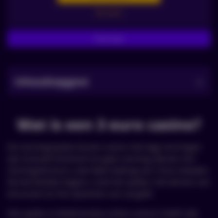
Bezoeken
Toon meer
Inhoudsopgave
Wat is een 3 euro casino?
De stortingsopties bij een casino met lage stortingen
zijn inclusief minimum en geen storting. Bij een min
stortingsite kunt u een klein bedrag van 3 euro betalen.
Na het betalen begint u met het spelen, het winnen van
bonussen en het opnemen van uw geld.
Het spelen in Nederlandse online casino’s heeft vele