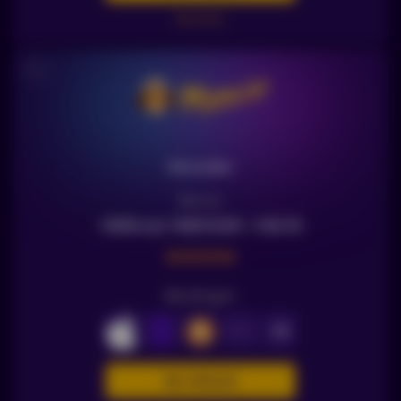
Bezoeken
4
MamaBet
Bonus
150% tot 1500 EUR + 150 FS
Betalingen
+8
NU SPELEN