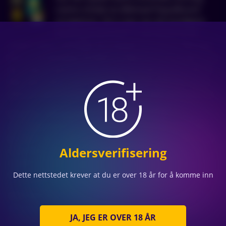
casino omdat ze allemaal Paysafecard
accepteren. Dit is een van de handigste
betalingsmethoden in elk Nederlands
online casino vanwege de prepaid structuur. Hiermee
kunt u uw betaling verdelen in kleinere transacties. Dus
als je een prepaid voucher van €20 hebt, kun je deze 6
keer gebruiken in je 3 stortings casino, wat een totaal
oplevert van €18. Je hebt er zelfs een extra €2 bovenop.
Voordat u de betaling uitvoert, dient u de
stortingsvereisten te controleren. Paysafecard heeft
bewezen een betrouwbare betaalmethode te zijn voor
Aldersverifisering
sites die hun minimale stortingslimieten hebben
tussen €1 en €5. Een ander ding dat u moet weten is
dat u uw storting op live dealerspellen kunt verhogen.
Dette nettstedet krever at du er over 18 år for å komme inn
Lees ook over
1 euro storten casino Nederland
en
5
euro storten casino
om nog meer over alle goede
JA, JEG ER OVER 18 ÅR
online casino’s te weten.