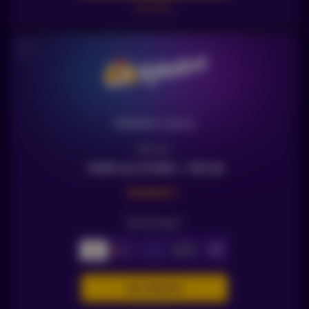
Bezoeken
8
Kokobet casino
Bonus
150% tot €1500 + 150 GS
Betalingen
+5
NU SPELEN