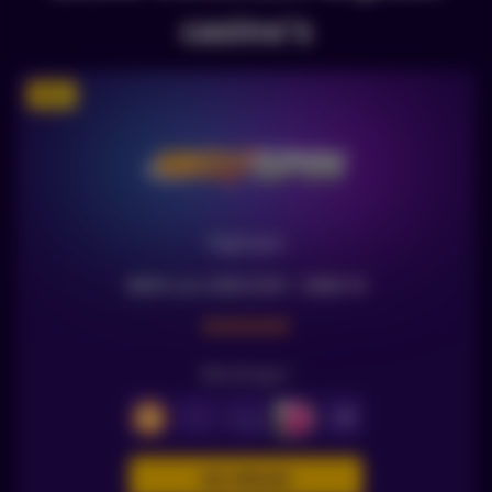
casino's
TOP 1
Highspin
380% tot 2200 EUR + 2000 FS
Betalingen
+3
NU SPELEN