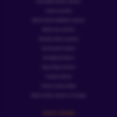
Echt Geld Online Casinos
Casino Licentie
Beste Online Mobiele casino’s
Beste Live casino’s
Nieuwe online casino’s
No Account Casino
No deposit bonus
Pay N Play Casino’s
Trustly Casino’s
Online Casino iDeal
Beste online casino’s in Europa
Casino reviews