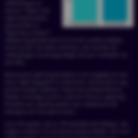
uitbetalingen te
winnen. Tijdens het
Lightning Roulette
spel worden er
“lightning numbers”
willekeurig geselecteerd en als het roulette balletje
landt op een van deze nummers, dan worden de
uitbetalingen vermenigvuldigd met een multiplier tot
wel 500x.
Bij Extreme Lightning Roulette is het mogelijk om een
extra “lightning getal” te selecteren, wat bij winst nog
grotere prijzen oplevert. Naast de standaardversie
bieden sommige casino’s ook First Person Lightning
Roulette aan, waarbij spelers een realistische 3D-
weergave van het spel ervaren.
Voor VIP-spelers zijn er VIP-livetafels beschikbaar, die
hogere inzetten en exclusieve prijzen bieden. Om voor