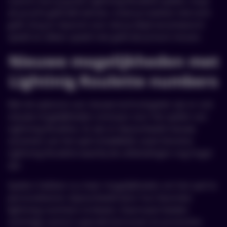
casino’s kun je gratis Lightning Roulette spelen, maar
als je echt geld wilt winnen, moet je inzetten met echt
geld. Zorg er daarom voor dat je altijd verantwoord
speelt en alleen speelt met geld dat je kunt missen.
Nieuwe mogelijkheden met
Lightinig Roulette numbers
Met de opkomst van nieuwe technologieën zijn er ook
nieuwe mogelijkheden ontstaan voor het spelen van
Lightning Roulette. Zo zijn er bijvoorbeeld nieuwe
varianten van het spel ontwikkeld, zoals Extreme
Lightning Roulette waarbij de uitbetalingen nog hoger
zijn.
Spelers hebben nu meer mogelijkheden om het spel te
personaliseren, bijvoorbeeld door hun favoriete
lightning nummers te kiezen. Daarnaast bieden
sommige casino’s speciale bonussen en promoties