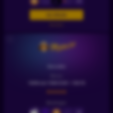
+2
NU SPELEN
Bezoeken
4
MamaBet
Bonus
150% tot 1500 EUR + 150 FS
Betalingen
+8