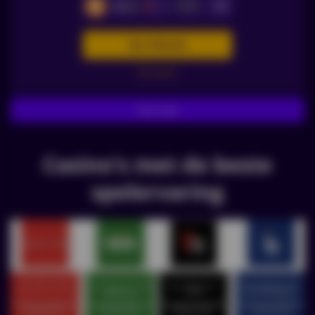
+4
NU SPELEN
Bezoeken
Toon meer
Casino’s met de beste
spelervaring