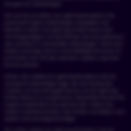
het gaat om uitbetalingen.
Een van de voordelen van Lightning Roulette is de
potentieel hogere uitbetalingen vergeleken met
klassiek roulette. De Lightning Strikes feature kan
vermenigvuldigers tot wel 500 keer de inzet opleveren,
wat resulteert in aanzienlijke uitbetalingen. Daarnaast
bieden sommige casino’s aantrekkelijke bonussen en
promoties voor dit spel, waardoor spelers nog meer
kunnen winnen.
Echter, een nadeel van Lightning Roulette is dat de
standaard uitbetalingen lager zijn dan bij klassiek
roulette, om de verhoogde kansen van de Lightning
Strikes feature te compenseren. Bovendien kunnen de
hogere inzetlimieten het spel duurder maken dan
andere roulettevarianten, wat minder voordelig is voor
spelers met een beperkt budget.
Een ander nadeel van Lightning Roulette is dat de