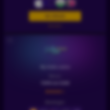
NU SPELEN
Bezoeken
10
My Stake casino
Bonus
150% tot €200
Betalingen