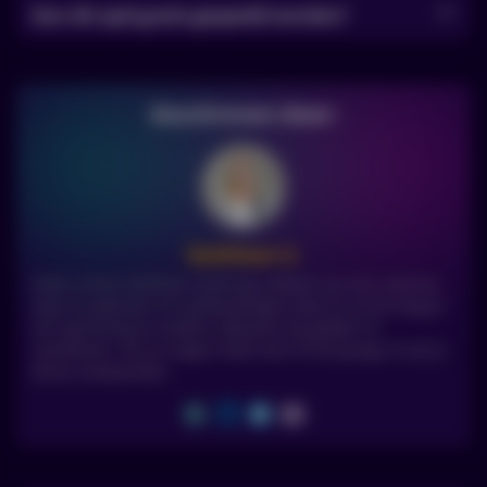
Kan dit spel gratis gespeeld worden?
Geschreven door:
Kathleen
S.
Hallo, ik ben Kathleen Spiering, welkom op mijn website
waar ik adviezen en aanbevelingen deel en je wil helpen
om oplichting en andere valkuilen bij gokken te
voorkomen. Als je vragen hebt hoor ik het graag. Ik zal je
direct antwoorden.