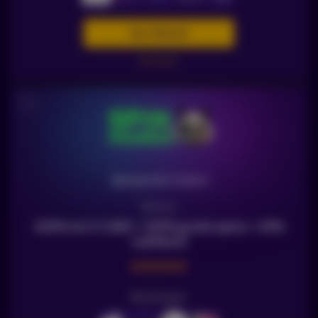
NU SPELEN
Bezoeken
9
Spinpanda Casino
Bonus
225% tot € 3.000 + 225% gratis spins + 25%
cashback
Betalingen