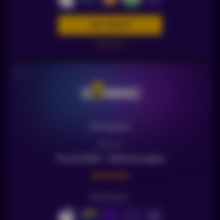
NU SPELEN
Bezoeken
7
Koning.bet
Bonus
Tot €2.000 + 100 free spins
Betalingen
+4