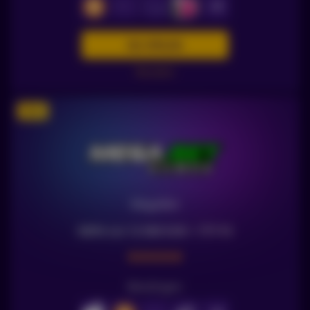
+3
NU SPELEN
Bezoeken
TOP 2
MegaBet
500% tot 12 000 EUR + 777 FS
Betalingen