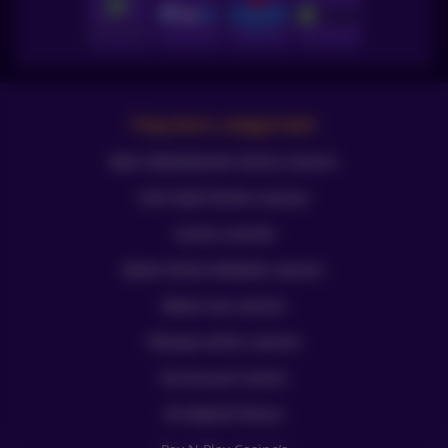
Populaire categorieën
Best Uitbetalende Online Casino’s
Echt Geld Online Casinos
Casino Licentie
Beste Online Mobiele casino’s
Beste Live casino’s
Nieuwe online casino’s
No Account Casino
No deposit bonus