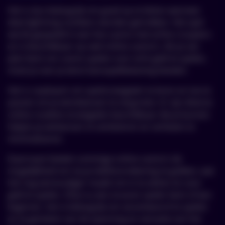
Het is dus belangrijk om goed op te letten wanneer
deze lightning numbers worden getrokken. Het spel
wordt gespeeld in een live casino met echte croupiers
en is beschikbaar op veel online casino’s. Als je van
plan bent om casino spelen voor echt geld te spelen,
moet je over je winst kansspelbelasting betalen.
Het is raadzaam om spelstrategieën te leren en toe te
passen om je winstkansen te vergroten. Er zijn diverse
online roulette strategieën beschikbaar die je kunnen
helpen je winkansen te verbeteren en verliezen te
minimaliseren.
Daarnaast bieden sommige online casino’s de
mogelijkheid om via je telefoonrekening te gokken, wat
het nog eenvoudiger maakt om in te zetten en voor
geld te spelen. Of je nu een ervaren speler bent of een
beginner, het is belangrijk om verantwoord te spelen
en te genieten van de spanning en sensatie van het