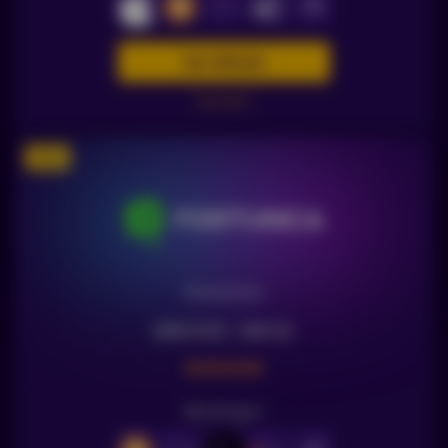
+9
NU SPELEN
Bezoeken
TOP 3
Fortunica
3000 EUR + 300 GS
Betalingen