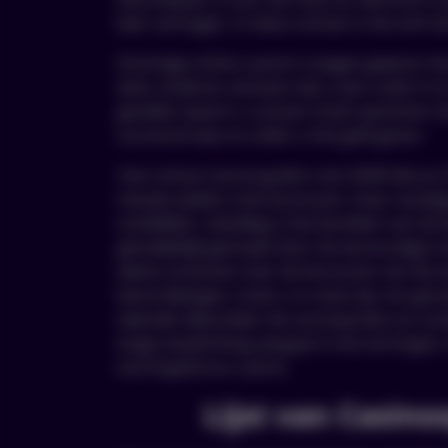
keer verhogen. In deze context is het echt 
Sommige online casino’s voegen gewoon het
doet. Anderen vereisen dat u een code in te 
gevallen waarin u contact moet opnemen met 
succesvol was en zullen u het geld geven.
Hoe vind je Casinospellen met 500% Bonus
nieuwe spelers met bonussen, maar vanweg
ontdekken. Gelukkig is het bereiken van de be
gemakkelijk gemaakt door de eenvoudige onl
weten te komen over de bonussen van de ve
beoordelingen, moet u in staat zijn om ge
zwendel. Bestudeer de voorwaarden en condi
enige verplichting aangaat in de stortingen. 
stortingsbonus casino.
Lijst van Casin