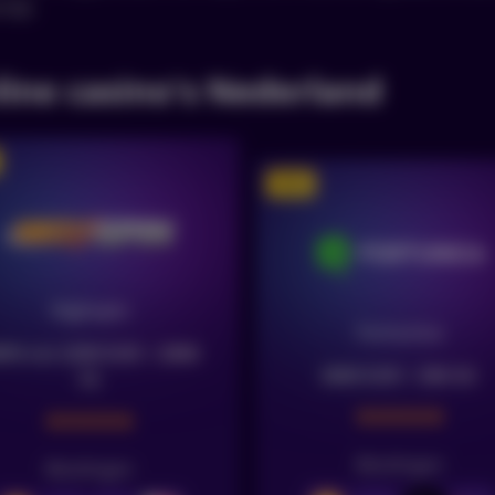
lijk.
line casino's Nederland
TOP 3
Highspin
Fortunica
0% tot 2200 EUR + 2000
3000 EUR + 300 GS
FS
Betalingen
Betalingen