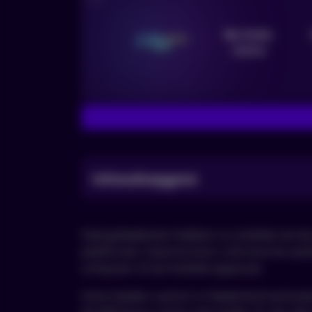
My Stake
casino
Inhoudsopgave
Veel gokwebsites hebben nu mobiele versies
platformen. Daarom kunt u dit enorme aanb
computer of uw mobiele apparaat.
Soms bieden casino’s in Nederland exclusi