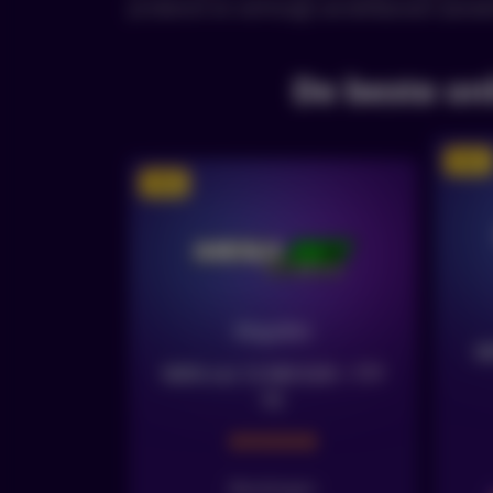
proberen en verhoogt uw winkansen aanzien
De beste on
TOP 1
TOP 2
MegaBet
38
500% tot 12 000 EUR + 777
FS
Betalingen