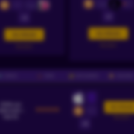
+2
+3
NU SPELEN
NU SPELEN
Bezoeken
Bezoeken
BONUS
RANK
BETALINGEN
RECENSIE
150% tot
NU SPELE
500 EUR +
150 FS
Bezoeken
+8