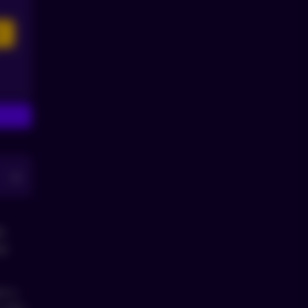
N
e
op
nt u