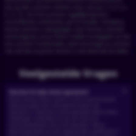
kan je echter op heel veel manieren inzetten je kunt
dus op één nummer inzetten maar ook op 2, 3, 4, 5, 6,
8, 12, 16, 18 of 24 nummers tegelijkertijd door
verschillende combinaties aan te houden. Verdeel je
kansen wordt er vaak gezegd, maar het kan ook heel
eenvoudig zijn om je online roulette strategieën tot dat
ene nummer te behouden, want hoe langer je nummer
niet valt des te groter de kans is dat deze wel zal vallen.
Veelgestelde Vragen
Hoe kan ik mijn winst opnemen?
Bij de meeste online casino’s is het zo dat de manier
waarop je geld stort, ook vaak de manier van
opnemen is. Wanneer je winst gemaakt hebt en deze
maakt geen onderdeel uit van een bonus of
bonusvoorwaarden kan je dit opnemen. Heb je
gebruik gemaakt van een zogenoemde e-wallet kan je