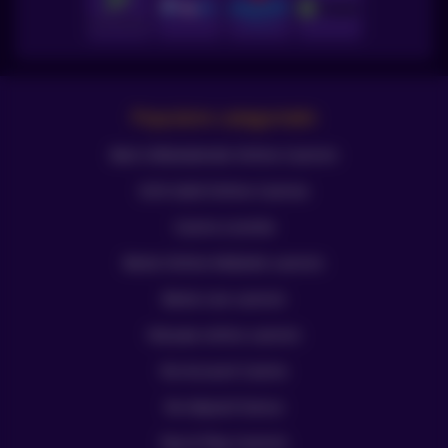
Populaire categorieën
Best Uitbetalende Online Casino’s
Echt Geld Online Casinos
Casino Licentie
Beste Online Mobiele casino’s
Beste Live casino’s
Nieuwe online casino’s
No Account Casino
No deposit bonus
Pay N Play Casino’s