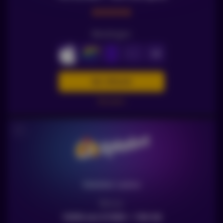
Betalingen
+4
NU SPELEN
Bezoeken
8
Kokobet casino
Bonus
150% tot €1500 + 150 GS