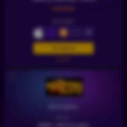
Betalingen
+8
NU SPELEN
Bezoeken
5
BoomingSlots
Bonus
600% + 250 free spins