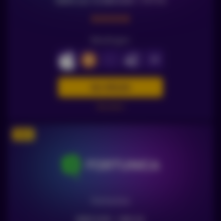
500% tot 12 000 EUR + 777 FS
Betalingen
+9
NU SPELEN
Bezoeken
TOP 3
Fortunica
3000 EUR + 300 GS