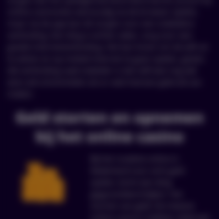
zorgen dat het speelgemak bevorderd wordt. Je kunt bij
online casinosites eenvoudig via de browser spelen,
maar via de app kan dit zorgen voor een stabielere
verbinding. Een ding is echter zeker, zorg voor een
goede internetverbinding. Het kan lonen om de wifi uit
te zetten en op mobiel internet te gaan spelen, gezien
die verbinding vaak stabieler is dan wifi wat nog wel
eens wil schommelen als er veel mensen gebruik van
maken.
Geld storten en opnemen
bij het online casino
Bij het roulette online in
Nederland voor echt geld
spelen, komt een ding
gegarandeerd kijken. Het
storten van geld. De meeste
online casino’s hebben altijd wel