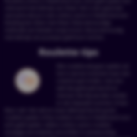
Roulette online in Nederland voor echt geld spelen kan
uiteraard met behulp van iDeal. Het is een gezonde
aanname dat je in een online casino in Nederland een
betaling kan doen met iDeal. Deze eenvoudige
methode van betalen zorgt ervoor dat je eenvoudig
met behulp van je pinpas geld kunt storten.
Roulette tips
Wie roulette wil gaan spelen zal
het in eerste instantie maar een
vreemd spel vinden, met een
wiel dat gedraaid wordt en
mensen die blij worden omdat
er een bepaald nummer of een
kleur valt. Het valt en staat allemaal bij het gratis
roulette spelen of bij roulette online in Nederland voor
echt geld spelen. Iedere online casino roulette
strategie zal ondanks verschillen in verwoording