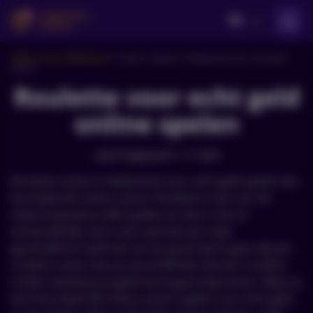
NL
>
Online Casino Nederland
Online roulette in Nederland voor echt geld
spelen
Roulette voor echt geld
online spelen
Laatst bijgewerkt
1.11.2024
Roulette online in Nederland voor echt geld spelen kan
bij vrijwel elk online casino. Roulette is een van de
meest populaire tafel spellen en dat is niet zo
verwonderlijk. Het is een spel dat een rijke
geschiedenis heeft die ver terug de tijd in gaat. Bij een
roulette casino kan je verschillende soorten roulette
vinden waarbij je je geluk kunt gaan beproeven. Maar je
kunt bij vrijwel elk online casino spelen voor echt geld,