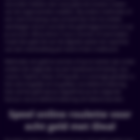
seconden hebben dan zal je gebruik moeten maken
van de zogenoemde e-wallets. Bij andere methodes of
een overschrijving naar je bank kan het tot enkele
werkdagen duren voordat het geld bijgeschreven is op
je account. Wil je direct 5 euro storten of overmaken,
maak dan gebruik van de digitale opties ten opzichte
van een overboeking per bank of een creditcard.
Methodes om geld te storten of op te nemen zijn onder
andere de volgende; via een bankoverschrijving, visa
casino, PayPal, iDeal, of Paysafe. In sommige gevallen is
het ook mogelijk om te gokken via telefoonrekening.
Dan zal het geld wat je uitgeeft bij op de volgende
factuur van je telefoonrekening verrekend worden.
Speel online roulette voor
echt geld met iDeal