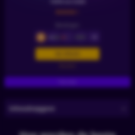
150% tot €200
Betalingen
+4
NU SPELEN
Bezoeken
Toon meer
Inhoudsopgave
Hoe worden de beste