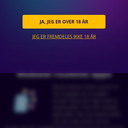
spel en hierbij wordt er in de meeste gevallen met iets
anders gespeeld dan met geld.
Online Live Roulette:
Live dealer roulette moet ook nog
JA, JEG ER OVER 18 ÅR
zeker vermeld worden waar je online roulette voor geld
kunt spelen is de kans groot dat je ook gebruik kunt
JEG ER FREMDELES IKKE 18 ÅR
maken van de live dealers. Hierbij speel je roulette alsof
je daadwerkelijk in een casino bent. Je kunt de dealer
zie en contact met de dealer leggen, zodat je een
authentieke roulette ervaring hebt.
Mobiele roulette apps
Bij de meeste online casino’s is
het mogelijk om te spelen
zonder dat je een app hoeft te
downloaden. Voor de mobiele
gebruikers kan het downloaden
van een app echter ervoor