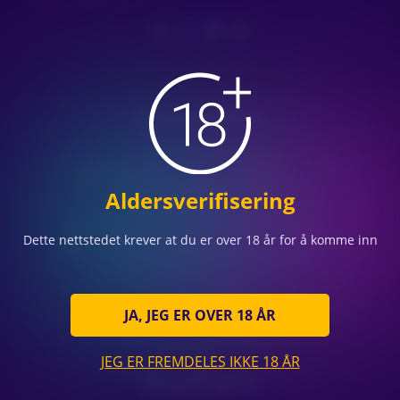
Aanbieders
Aldersverifisering
Dette nettstedet krever at du er over 18 år for å komme inn
JA, JEG ER OVER 18 ÅR
JEG ER FREMDELES IKKE 18 ÅR
Betalingen