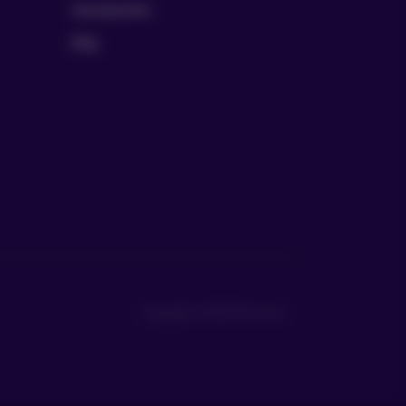
Voorwaarden
Blog
Copyright © 2026 NLCasinos