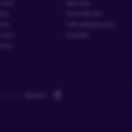
 casino
Sepa Casino
asino
Online Poker Sites
asino
Snelle uitbetaling casino
 сasino
EuroJackpot
casino