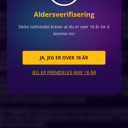
Aldersverifisering
 eenvoudig – op een donkerrode achtergrond lijken symbole
Q, J, 10 en 9 kaartkleuren, evenals X’en, balken, geluk rode 7s
Dette nettstedet krever at du er over 18 år for å
t lonende symbool bij 6 in een combinatie, waardoor je 50 k
komme inn
alle symbolen vervangt, behalve de scatter. Het verschijnt al
de symbolen op aangrenzende rollen te krijgen vanaf rol 1
JA, JEG ER OVER 18 ÅR
ven, hoe meer manieren om te winnen. Als je de maximale
49 MegaWays (aangeboden door Big Time Gaming).
JEG ER FREMDELES IKKE 18 ÅR
ctie Cascading Symbols – de winnende symbolen veroorzake
wijderd. Ze worden dan vervangen door nieuwe symbolen. Di
erwinningen). Het spel heeft ook een mysteriesymbool – de
m je meer kansen te geven om te winnen.
acker MegaWays is de gratis spins functie. Deze wordt gespee
jgt. Je krijgt dan 8 gouden kluizen te zien waarvan je er 1 mo
llen waarmee je speelt.