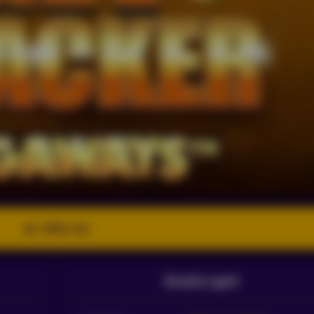
SPEEL NU
Gratis spel