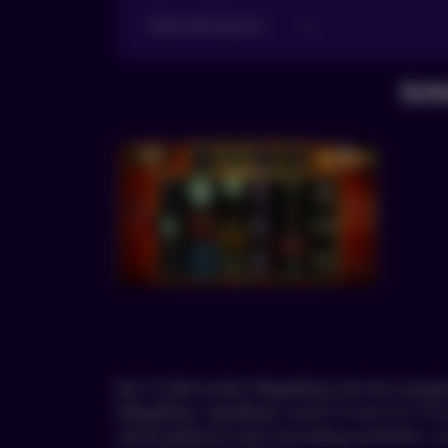
Paginaweergaven
—
Sch
Bar-X Safecracker MegaWays word je aangeb
MegaWays. Speelbaar vanaf 10 cent tot 10 eu
wordt geleverd met Cascading-symbolen, my