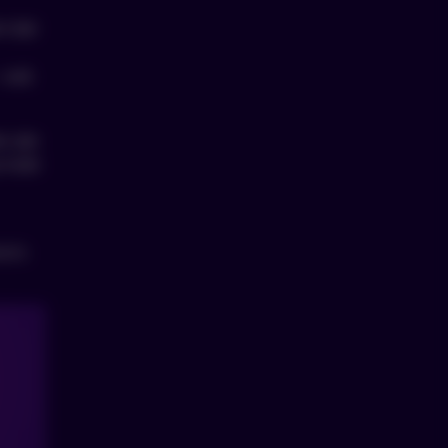
t dat
– ook
s zijn
 inzet
no’s