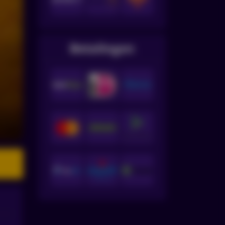
Betalingen