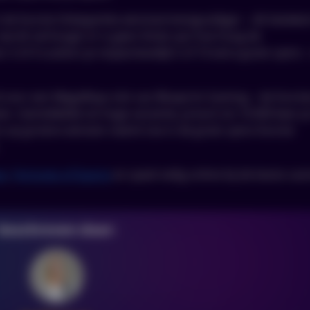
rt de functie Onbeperkte winstvermenigvuldiger – dit beteken
wordt verhoogd. Er is geen limiet aan hoe hoog de
 of 4 scatters je respectievelijk 5 of 10 extra gratis spins 
d voor een MegaWays-slot van Blueprint Gaming – de functie
en. Gemiddelde tot hoge variantie, je kunt tot 10.000 keer je
ns op grotere winsten neemt toe in de gratis spins-functie
ys
,
Fortunes of Sparta
en speel veilig online bij de beste casi
Geschreven door: