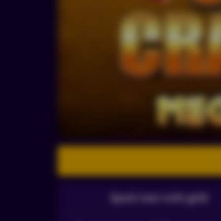
Speel voor echt geld