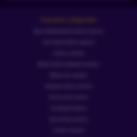
Populaire categorieën
Best Uitbetalende Online Casino’s
Echt Geld Online Casinos
Casino Licentie
Beste Online Mobiele casino’s
Beste Live casino’s
Nieuwe online casino’s
No Account Casino
No deposit bonus
Pay N Play Casino’s
Trustly Casino’s