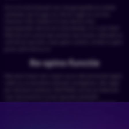
De 6-of-a-kind betaalt voor de gestapelde en enkele
symbolen zijn Dragon 5x, Elk 4x, Eagle 3x, Ax 0.9x,
Hammer 0.8x, Shield 0.7x met slechts drie
kaartwaarden die 0,6 tot 0,25x betalen. Er is een Wolf
Wild die zich vanuit zijn positie naar boven uitbreidt en
ook het ijs opruimt, maar geen scatters omdat er geen
gratis spins-bonus is!
Re-spins-functie
Elke winst levert een respin op en alle winnende tegels
zullen ijs uit de kolom erboven verwijderen, één tegel
per winnend symbool. Wolf Wilds zal het ijs helemaal
naar de bovenste rij met speciale symbolen
verwijderen. Je respin houdt de winnende symbolen
niet op hun plaats, maar heeft meer manieren
vanwege de vrijgemaakte posities hierboven. Wilds
kunnen op alle rollen verschijnen, de eerste en