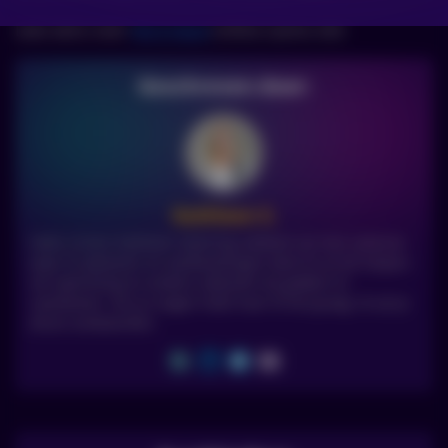
Lees eens over
Hit It Hard
online casino slot
Geschreven door:
Kathleen
S.
Hallo, ik ben Kathleen Spiering, welkom op mijn website
waar ik adviezen en aanbevelingen deel en je wil helpen
om oplichting en andere valkuilen bij gokken te
voorkomen. Als je vragen hebt hoor ik het graag. Ik zal je
direct antwoorden.