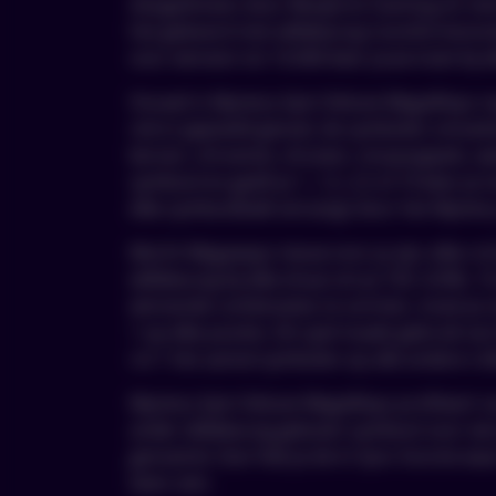
Aangedreven door Blueprint Gaming en met
het geleverd met willekeurig transformere
voor winsten tot 10.000 keer jouw inzet bij e
Visueel is Mystery Spin Deluxe MegaWays no
retro/ gepixeld gevoel, de symbolen omvatten
kersen, citroenen, druiven, sinaasappels, w
symbool en geeft je 1, 1,5, 2,5 of 10 keer je i
elke symboolbalk vervangt door het Myster
Mocht Megaways nieuw voor je zijn; elke ro
willekeurig bij elke draai om je 729, 4.096,
winnende combinaties te vormen, moet je o
1 op elke positie. Dit spel maakt gebruik 
rol 1 het aantal symbolen op alle andere rol
Mystery Spin Deluxe MegaWays profiteert v
ander willekeurig gekozen symbool voor een
genoemd. Dan heb je de In Sync functie waa
laten zien.