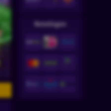
Betalingen