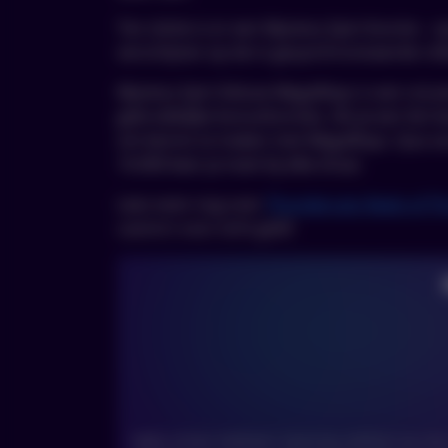
Ten slotte is er een Mystery Spin-functie –
verschijnen op de in gesynchroniseerde rol
Mystery Spin Deluxe MegaWays is een vrij 
gebruikelijke bonusfuncties. Als je een fan
om kennis te maken met MegaWays. Qua vari
10.000 keer je inzet bij elke draai.
Lees even nog over
Thundercats Reels of T
casino’s voor echt geld!
Hallo, ik ben Kathleen Spiering, welkom op mi