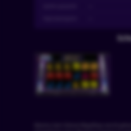
Spellen gespeeld
—
Paginaweergaven
—
Sch
Mystery Spin Deluxe MegaWays wordt geleve