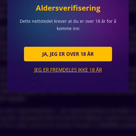
 behulp van de populaire mechaniek van Big Time Gaming,
Aldersverifisering
nde mysteriesymbolen, gesynchroniseerde rollen en mysteri
lke draai.
Dette nettstedet krever at du er over 18 år for å
gal levendig en heeft het een vrolijke soundtrack – met een
komme inn
 A, K, Q, J en 10 royals, evenals klassieke fruitmachines zoa
atermeloenen en lucky red 7s. Dit laatste is het meest lonen
nzet bij 3, 4 ,5 of 6 symbolen op een winlijn. Er is ook een Wil
JA, JEG ER OVER 18 ÅR
y-symbool.
l kan maximaal 7 symbolen tonen. Het aantal manieren vera
JEG ER FREMDELES IKKE 18 ÅR
 15.625, 46.656 of 117.649 manieren te geven om te winnen. O
vereenkomende symbolen van links naar rechts krijgen vana
van Matching MegaWays, wat betekent dat het aantal symbole
len bepaalt.
an een mysteriesymbool – dit mysteriesymbool verandert i
 groter winstpotentieel. Dit wordt de Mystery Symbol funct
r tot 6 rollen synchroon kunnen draaien en dezelfde symbo