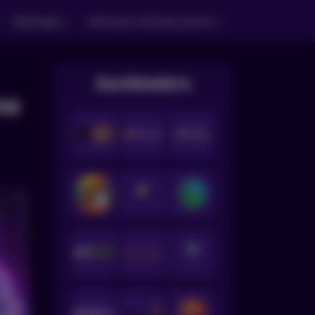
Betalingen
Minimum Storting Casino’s
Aanbieders
no