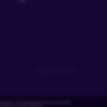
Copyright © 2026 NLCasinos
ndien, is het tekstmateriaal op de website
rechtbank worden beslecht.