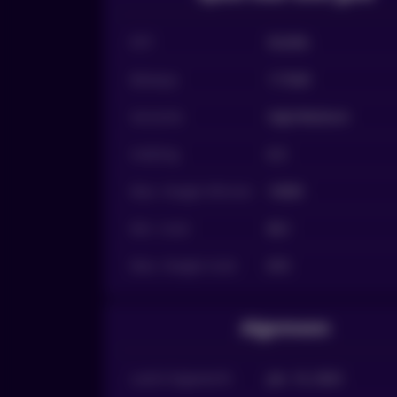
RTP
95,00%
Betways
117649
Variantie
High/Medium
Indeling
6-5
Max. Hoogte Winnen
10000
Min. Inzet
€0,1
Max. Hoogte Inzet
€10
Algemeen
Laatst bijgewerkt
Jan. 16, 2023