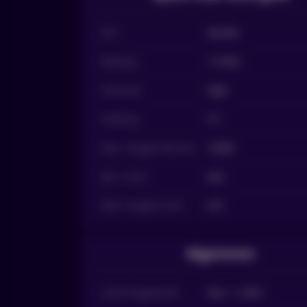
RTP
96,06%
Betways
117649
Variantie
High
Indeling
6-7
Max. Hoogte Winnen
10000
Min. Inzet
€0,2
Max. Hoogte Inzet
€10
Algemeen
Laatst bijgewerkt
Nov. 1, 2023