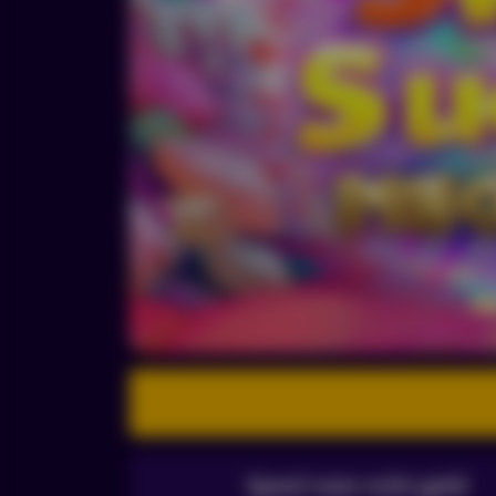
Speel voor echt geld