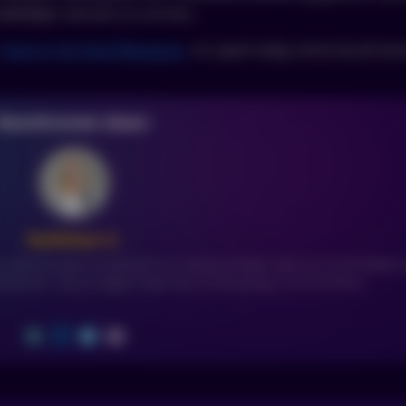
makkelijker winsten te vormen.
,
Deal or No Deal Megaways
en speel veilig online bij de bes
Geschreven door:
Kathleen
S.
jn website waar ik adviezen en aanbevelingen deel en je wil helpen
rkomen. Als je vragen hebt hoor ik het graag. Ik zal je direct