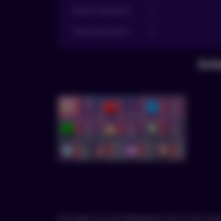
Spellen gespeeld
—
Paginaweergaven
—
Sch
De Sweet Success Megaways slot is een spe