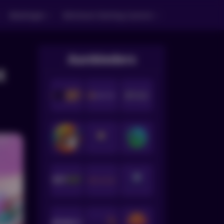
Betalingen
Minimum Storting Casino’s
Aanbieders
t