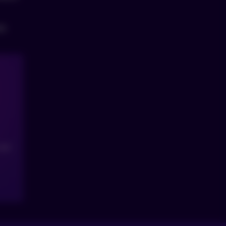
te
 om