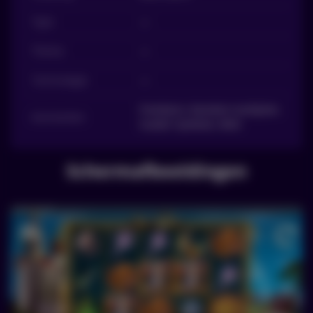
Type
—
Thema
—
Technologie
—
FreeSpins, Random multiplier,
Kenmerken
Scatter Symbols, Wild
Schermafbeeldingen