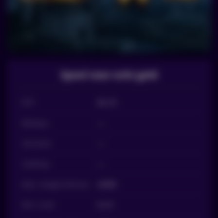
Speel voor echt geld
RTP
96.1%
Betways
—
Variantie
—
Indeling
—
Max. Hoogte Winnen
x5000
Min. Inzet
0.2 €