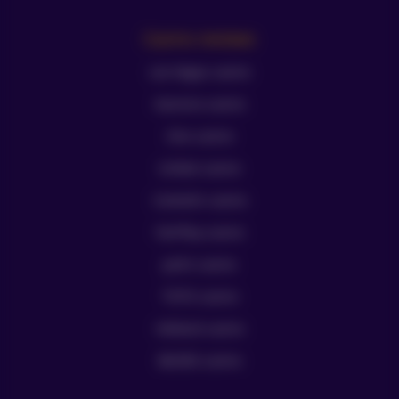
Casino reviews
Leo Vegas casino
Kansino casino
One casino
Unibet casino
ComeOn casino
FairPlay casino
Jack’s casino
TOTO casino
Holland сasino
Bet365 casino