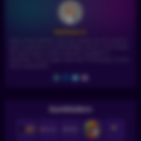
Kathleen
S.
Hallo, ik ben Kathleen Spiering, welkom op mijn website
waar ik adviezen en aanbevelingen deel en je wil helpen
om oplichting en andere valkuilen bij gokken te
voorkomen. Als je vragen hebt hoor ik het graag. Ik zal je
direct antwoorden.
Aanbieders