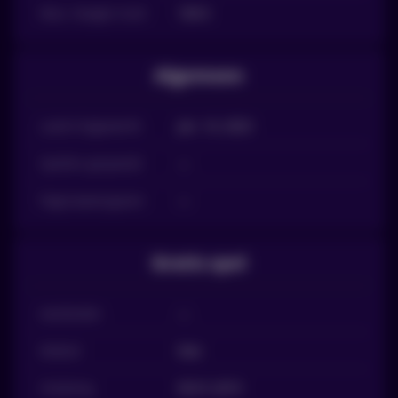
Max. Hoogte Inzet
100 €
Algemeen
Laatst bijgewerkt
Jan. 16, 2023
Spellen gespeeld
—
Paginaweergaven
—
Gratis spel
Aanbieder
—
Mobiel
Nee
Vrijlating
09.01.2019