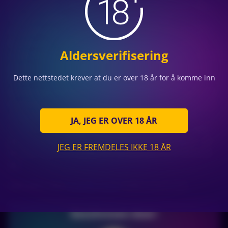
toe, 3 prijzen 5, 4 prijzen 7 en uiteindelijk leveren alle 5
10 gratis spellen op. Er zijn hier twee grote
verbeteringen voordat je deze bedragen als vrij laag
beschouwt – ten eerste veranderen je Silver low-pay
Aldersverifisering
symbolen zoals hierboven beschreven allemaal naar de
gouden op de rollen voor een grotere kans op grote
Dette nettstedet krever at du er over 18 år for å komme inn
winsten en ten tweede migreren je
vermenigvuldigende Wilds via draait één rol naar links
en verlaag je resterende gratis spins niet. Dit kan voor
onbepaalde tijd doorgaan, zolang er tijdens deze
JA, JEG ER OVER 18 ÅR
respins nieuwe Wilds verschijnen. Je krijgt ook 1 extra
spin voor een enkele scatter-landing en retriggers. Dit
JEG ER FREMDELES IKKE 18 ÅR
kan een erg vermakelijke en productieve bonusronde
zijn.
Lees eens over
Ecuador Gold
online casino slot
Geschreven door: