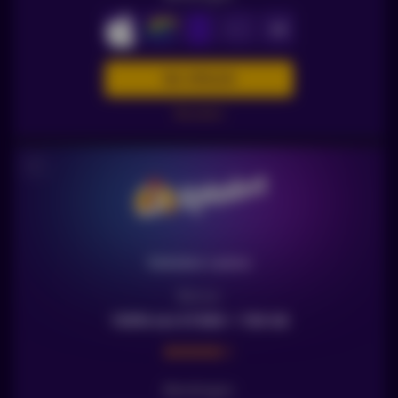
+4
NU SPELEN
Bezoeken
8
Kokobet casino
Bonus
150% tot €1500 + 150 GS
Betalingen