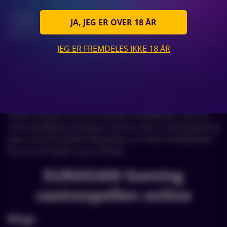
De EA Gaming software staat voor EURASIAN
Gaming. Je moet het daarom niet doorhalen
JA, JEG ER OVER 18 ÅR
met EU van Electronic Arts, een bekende
ontwikkelaar van games zoals The Sims, FIFA
JEG ER FREMDELES IKKE 18 ÅR
en Battlefield. Het EA Gaming casino was
opgericht in 2018. Het is een Aziatische ontwikkelaar
die is gevestigd in Malta. Ze maken één van de meest
unieke online slots voor echt geld die je kunt
tegenkomen bij de online casino’s. Aangezien we hier te
maken hebben met een nieuwe ontwikkelaar, zijn het
voornamelijk de nieuwere casino’s die in samenwerking
gaan met dit bedrijf. Alle games van deze ontwikkelaar
kun je ook spelen op je mobiel.
EURASIAN Gaming
casinospellen online
Bingo