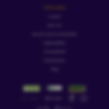
Informatie
Contact
Over ons
Hoe we casino’s beoordelen
Legaal gokken
Privacybeleid
Voorwaarden
Blog