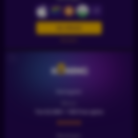
+7
NU SPELEN
Bezoeken
7
Koning.bet
Bonus
Tot €2.000 + 100 free spins
Betalingen