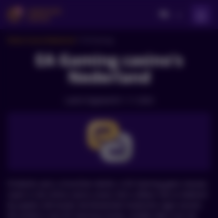
NL
>
Online Casino Nederland
EA Gaming
EA Gaming casino’s
Nederland
Laatst bijgewerkt
1.11.2024
Ondanks wat u misschien denkt, is EA Gaming geen nieuwe
naam in de online casino scene, het is alleen niet zo bekend
bij spelers die buiten de bloeiende Aziatische regio wonen.
Dit artikel is een EA Gaming review, ontdek alles over de