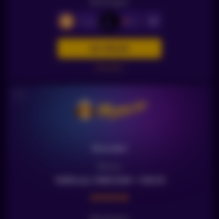
Betalingen
+2
NU SPELEN
Bezoeken
4
MamaBet
Bonus
150% tot 1500 EUR + 150 FS
Betalingen