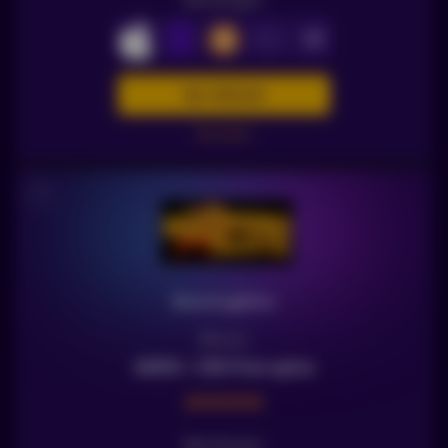
+8
NU SPELEN
Bezoeken
5
BoomingSlots
Bonus
600% + 250 free spins
Betalingen