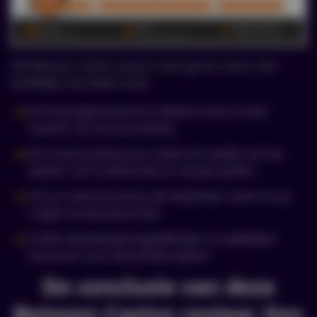
Het Betsson online casino is een groot casino met
duidelijke voordelen zoals:
Een beursgenoteerd en bekend casino onder
toezicht van de autoriteiten.
Een breed aanbod aan zowel slot spellen als live
dealers met traditionele en nieuwe spellen.
24 uurs klantenservice die altijd klaar staan om je
vragen te beantwoorden.
Snelle uitbetalingsmogelijkheden en wekelijkse
bonussen voor bestaande spelers.
De conclusie van deze
Betsson Casino review: Een