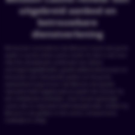
uitgebreid aanbod en
betrouwbare
dienstverlening
We kunnen concluderen dat Betsson Casino een grote
speler is op de online casino markt. En dat is niet voor
niks! De uitstekende combinatie van talloze
stortingsmogelijkheden, goede welkomstbonussen en
bonussen voor bestaande spelers en het grote
spelaanbod zorgt ervoor dat Betsson een goede
reputatie heeft opgebouwd. Je speelt niet zomaar bij
een onbekende aanbieder, maar bij een gevestigd
casino die z’n reputatie heeft waargemaakt. Gokken bij
Betsson is als gokken in het casino, ontspannend,
makkelijk en veilig!