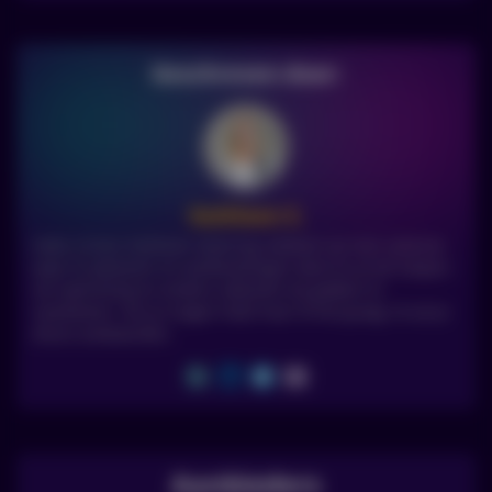
Geschreven door:
Kathleen
S.
Hallo, ik ben Kathleen Spiering, welkom op mijn website
waar ik adviezen en aanbevelingen deel en je wil helpen
om oplichting en andere valkuilen bij gokken te
voorkomen. Als je vragen hebt hoor ik het graag. Ik zal je
direct antwoorden.
Aanbieders