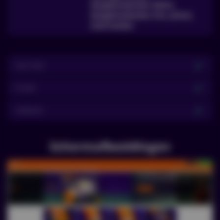
Maagdeneilanden (Brits),
Maagdeneilanden (VS), Jemen,
Zuid-Soedan
✓
Live chat
✓
E-mail
✓
Telefoon
Schermafbeeldingen