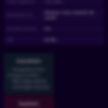
Laatst bijgewerkt
10.01.2025
Windows, Linux, Android, iOS,
Beschikbaar op
macOS
Minimale storting
€10
RTP
96.18%
Voordelen
+
Gereguleerd door
strenge providers
+
Meertalige website
+
Gevestigde operator
Nadelen