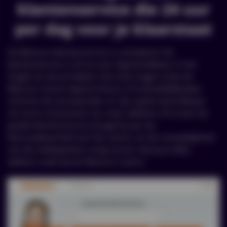
klantenservice die 24 uur
per dag voor je klaarstaat
De Betsson klantenservice is uitstekend. De
klantenservice is 24 uur per dag bereikbaar in het
Engels en kan je helpen met al je vragen zoals de
Betsson Casino deposit bonus of onduidelijkheden
omtrent de voorwaarden. Er zijn opties beschikbaar
om ze te contacteren via, chat, telefoon of e-mail. De
goede klantenservice draagt bij aan de
betrouwbaarheid van het casino, en de vriendelijkheid
van de medewerkers zorgt ervoor dat je je altijd
welkom voelt bij het Betsson Casino.