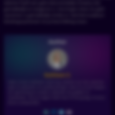
website heeft een gebruiksvriendelijk ontwerp dat
gemakkelijk te navigeren is. Stortingen doen en geld
opnemen is gemakkelijk omdat er veel betrouwbare
betalingssystemen tot je beschikking staan.
Author
Kathleen
S.
Hallo, ik ben Kathleen Spiering, welkom op mijn website
waar ik adviezen en aanbevelingen deel en je wil helpen
om oplichting en andere valkuilen bij gokken te
voorkomen. Als je vragen hebt hoor ik het graag. Ik zal je
direct antwoorden.