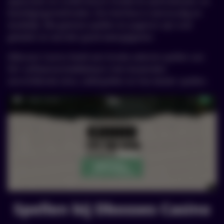
apparaten en ondersteunt moderne optimalisatie- en
beveiligingsmethoden. De interface is eenvoudig en
duidelijk. Alle geteste spellen en pagina’s zijn snel
geladen en worden goed weergegeven.
DBosses Casino biedt een brede selectie spellen van
50+ softwareontwikkelaars met duizenden
verschillende slots, tafelspellen en live dealer spellen.
Spellen bij Dbosses Casino