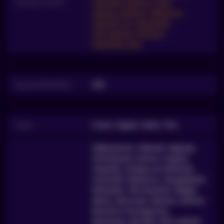
Gameproviders
Evolution Gaming
Ezugi
Genesis Gaming
Habanero
NoLimit City
Novomatic
NYX Gaming
Playtech
Pragmatic Play
Opnamelimieten
€20
Talen
Frans, Engels, Duits, Fins
Afghanistan, Albanië, Algerije,
Amerikaans Samoa, Angola,
Anguilla, Antigua en Barbuda,
Australië, Bahama's, Bangladesh,
Barbados, Wit-Rusland, België,
Benin, Bermuda, Bhutan, Bolivia,
Bosnië & Herzegovina,
Botswana, Brazilië, Brits gebied