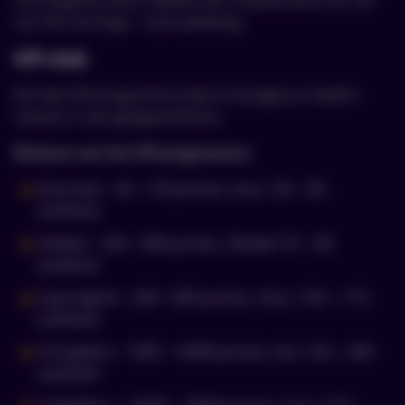
van het stortings- + bonusbedrag.
VIP-club
Dit hele VIP-programma heet la Famiglia en heeft 6
niveaus in een gangsterthema.
Niveaus van het VIP-programma:
Associate – 40 – 150 punten, d.w.z. 2% – 6%
cashback
Soldaat – 200 – 400 punten, oftewel 7% – 9%
cashback
Caporegime – 600 – 800 punten, d.w.z. 10% – 11%
cashback
Consigliere – 1000 – 14000 punten, dus 12% – 20%
cashback