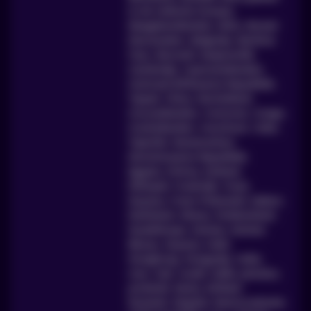
in de Indische Oceaan,
Maagdeneilanden, Brits, Brunei
Darussalam, Bulgarije, Burkina
Faso, Burundi, Kaapverdië,
Cambodja, Caymaneilanden,
Centraal-Afrikaanse Republiek,
Tsjaad, China, Kersteiland,
Cocoseilanden, Comoren, Congo,
Cookeilanden, Ivoorkust, Cuba,
Tsjechië, Denemarken,
Dominicaanse Republiek,
Egypte, Eritrea, Estland,
Ethiopië, Frankrijk, Frans
Guyana, Frans Polynesië, Gabon,
Duitsland, Ghana, Griekenland,
Guadeloupe, Guinee, Guinee-
Bissau, Guyana, Haïti,
Hongkong, Hongarije, India,
Iran, Irak, Israël, Italië, Jamaica,
Jordanië, Kenia, Kiribati,
Koeweit, Kirgizië, Democratische