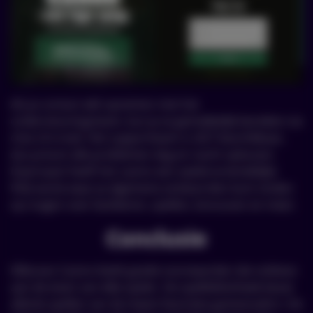
Als je contact wilt opnemen met het
ondersteuningsteam, kun je ze gemakkelijk bereiken via
chat of e-mail. Het supportteam is 24/7 beschikbaar,
dus je kunt alle problemen dag en nacht oplossen.
Daarnaast heeft het casino een spelersvriendelijke
FAQ-sectie waar je algemene antwoorden kunt vinden
op vragen over bankieren, spellen, bonussen en meer.
Conclusie
DBosses Casino biedt goede voorwaarden die voldoen
aan de eisen van elke speler. De spelbibliotheek bevat
allerlei spellen van de meest favoriete gamestudio’s. De