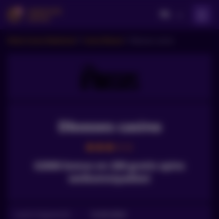
NL
>
>
Online Casino Nederland
Casino Review
Dbosses casino
Dbosses casino
€2000 bonus en 200 gratis spins
welkomstpakket
Laatst bijgewerkt
16.09.2024