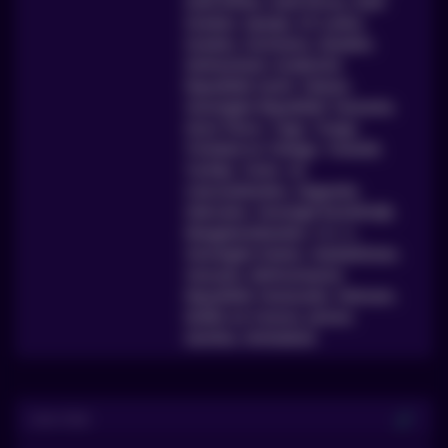
Zuid-Afrika, Zuid-Korea, Zuid-
Soedan, Spanje, Sri Lanka,
Soedan, Suriname, Zweden,
Zwitserland, Arabische
Republiek Syrië, Taiwan,
Verenigde Republiek Tanzania,
Oost-Timor, Togo, Tonga,
Trinidad en Tobago, Tunesië,
Turkije, Turks- en
Caicoseilanden, Oeganda,
Oekraïne, Verenigd Koninkrijk,
Maagdeneilanden, V.S. S.,
Verenigde Staten, Oezbekistan,
Vanuatu, Bolivariaanse
Republiek Venezuela, Vietnam,
Wallis en Futuna, Jemen,
Zambia, Zimbabwe
✓
Live chat