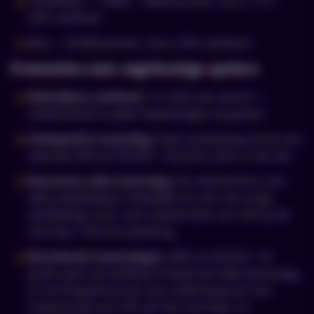
UnderBoss – 16000 – 18000 punten, d.w.z. 21% –
22% cashback
Boss – 20.000 punten, d.w.z. 25% cashback
Promoties voor regelmatige spelers
Wekelijkse cashback
: Tot 25% met slechts 1
inzetvereiste en geen beperkingen op games.
Onbeperkte maandag
: Deze aanbieding omvat een
speciale 25% tot €/$100 + 25 gratis spins in de slot.
Reactoonz elke maandag
: De inzetvereiste voor
deze aanbieding is hetzelfde als voor de vorige
aanbieding, d.w.z. een inzetvereiste van x35 op de
storting + het bonusbedrag.
Brandende woensdagen
: 40% tot €/$100 + 50
gratis spins op de Book of Dead slot elke woensdag,
en stortingsbonussen zijn onderhevig aan een
inzetvereiste van x35 van het stortings- en