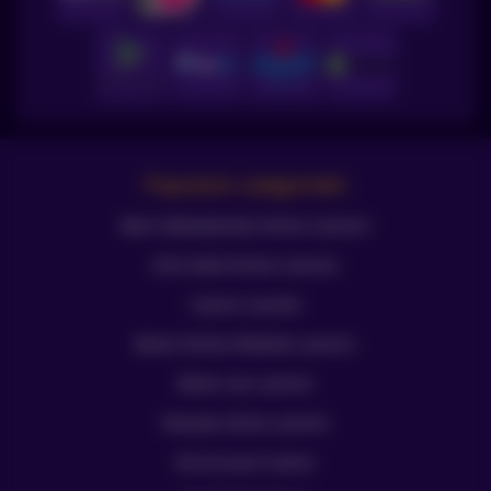
Populaire categorieën
Best Uitbetalende Online Casino’s
Echt Geld Online Casinos
Casino Licentie
Beste Online Mobiele casino’s
Beste Live casino’s
Nieuwe online casino’s
No Account Casino