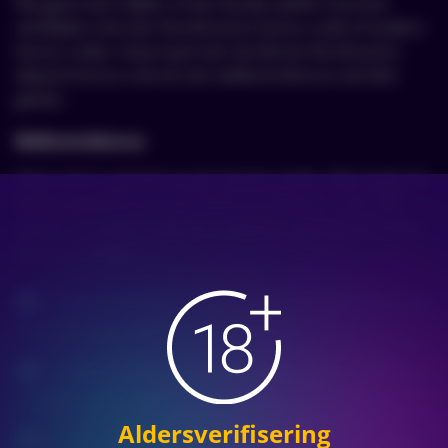
We gaan eens kijken of we nieuwe spelers kunnen
verblijden met een NordiCasino bonus code of andere
bonus codes. Daarnaast kan de éérste Nordicasino
deposit bonus ook als een welkomstbonus worden
gezien.
Welkomstbonus
Deze actie is gericht op de nieuwe speler. Men krijgt de
welkomstbonus (tot aan 500 euro bonus + 100 vrije
spins) in 3 opeenvolgende stappen zoals we hieronder
gaan vermelden.
Eerste storting: ontvang 200% tot aan 200 euro
+ 20 free spins. Bonuscode: BONUS1
Tweede storting: ontvang 50% tot aan 100 euro
+ 50 free spins. Bonuscode: BONUS2
Aldersverifisering
Derde storting: ontvang 100% tot aan 200 euro