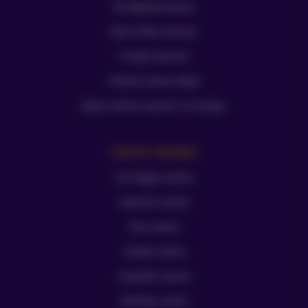
No deposit bonus
Pay N Play Casino’s
Trustly Casino’s
Online Casino iDeal
Beste online casino’s in Europa
Casino reviews
Leo Vegas casino
Kansino casino
One casino
Unibet casino
ComeOn casino
FairPlay casino