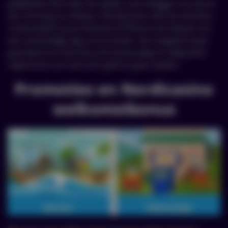
gokplatformen laten de speler snel inloggen om direct
een storting te voldoen. NordiCasino laat de interface
onveranderd op je Android of iPhone verschijnen om
een overbodige app uit te sluiten. De navigatie loopt
gesmeerd en men kan zich eenvoudig en veilig laten
registreren om met echt geld te gaan spelen.
Promoties en Nordicasino
welkomstbonus