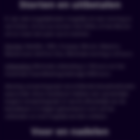
Storten en uitbetalen
Er zijn vele mogelijkheden mogelijk om een storting te
verrichten. Zo kun je storten met iDEAL of met Bitcoin
om er maar een paar op te noemen.
Storten:
Neteller, SIRU, Ecopayz, Bitcoin, Maestro,
Mastercard, Skrill en Visa. Minimale storting is 20 euro.
Uitbetaling:
Minimale uitbetaling is 100 euro en het
maximale maandbedrag bedraagt 5000 euro.
Betaling verwerkingstijd:
verschillende betaalmethoden
waaronder direct bankieren hebben een aanzienlijke
langere verwerkingstijd. Er wordt afhankelijk van de
betaalkaart 2-3 dagen gehanteerd, toch zal het
uitbetalen zo snel mogelijk worden voldaan.
Voor en nadelen