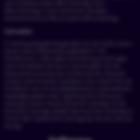
aan Caribbean poker (MicroGaming), Keno
(MicroGaming), Crown and Anchor (Evoplay
entertainment) en Microroulette (MicroGaming).
Live casino
Er wordt gretig gebruik gemaakt van het online casino
bij een divers Nederlands gokplatform. Het
NordiCasino is zeker géén uitzondering op die regel,
want het beheert een groot aantal spelen om die
levensechte ervaring over te laten komen. De grote
namen zoals Evolution Gaming en Vivo nemen hier de
hoofdtoon aan om de speelbaarheid te optimaliseren.
Geweldige spelen zoals: Lightening Dice (Evolution
Gaming), Dream Catcher (Evolution Gaming), Sic Bo
(Evolution Gaming), Aladdin Baccarat (Vivo Gaming) en
Oracle 360 roulette (Vivo Gaming) zijn aan de orde van
de dag.