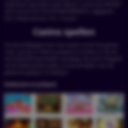
Superlines operatief onder Master License No.365/JAZ
Sub-License GLH-OCCHKTW0708082016, afgegeven
door de gouverneur van Curaçao.
Casino spellen
Via de hoofdpagina kan men kiezen uit de Hot games,
maar ook zijn er diverse jackpots te vinden en zijn de
verschillende kaartspelen aanwezig. De juiste navigatie
zal de Nederlandse speler al snel verwijzen naar de
gewenste gokkast of tafelspel.
Gokkasten en jackpots