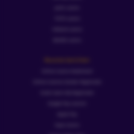
Jack’s casino
TOTO casino
Holland сasino
Bet365 casino
Recente berichten
Online Casino Nederland
Online Casinos Zonder Registratie
Gratis Spins Bij Registratie
Google Pay casino’s
Apple Pay
Sepa Casino