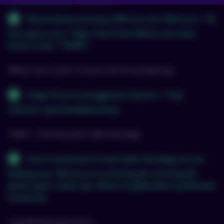
Bij de derde storting 100% tot aan 500 euro + 50
free spins voor “Tiger Claw”met White Lion bets
bonus code: “THIRD”.
White Lion casino 10 euro ACCA verzekering:
Krijg 10 euro teruggestort bij een “1 leg”
verloren sportweddenschap
100% + 120 free spins elke Dinsdag:
Stort maximaal 3 maal ieder dinsdag tot een
bedrag van 100 euro en ontvang per storting 40
gratis spins. Deze zijn alleen te gebruiken op Betsoft
machines.
Loyaliteitsprogramma: