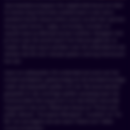
Sportweddenschappen:
De uitgebreide keuze om deel
te nemen bij je favoriete voetbal team is een extra
aanwinst bij dit nieuw online casino. Je ziet hier sporten
terug zoals tennis, rugby, ice hockey, snooker en
squash waar je allemaal op kan inzetten. Navigeer met
je muis naar de sectie”sport”om hiervan gebruik te
maken. Wij zijn erg te spreken over dit onderdeel en we
denken dat dit voor nieuwe spelers ook erg interessant
kan zijn.
Kaart en tafelspellen:
Dit onderdeel zal nooit van het
toneel verdwijnen, gewoonweg om de doodeenvoudige
reden dat bepaalde spellen al in de 18e eeuw werden
gespeeld. Er zijn sommige spellen aanwezig waar het
huisvoordeel niet erg groot is en dat klinkt natuurlijk
erg goed in de oren. Maak een keuze uit “Three card
poker deluxe”, “European Blackjack”, “roulette” en “Sic
Bo” om vervolgens als een ware “Adult Lion” dikke
scores te behalen.