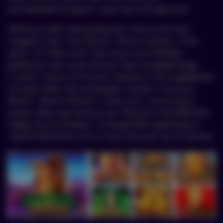
sportweddenschappen. Laten we snel beginnen!
WhiteLion Bets heeft gokkasten:
zodra je de muis
navigeert naar “Hot Games”, “Bonus Games”, “Free
spins”, of “Video slots” dan zie je voortreffelijke
gokkasten naar voren komen. Naar de gelijkmatige
t.v.serie: “Game of Thrones” bestaat er de mogelijkheid
om deze video slot te bespelen. Verder is “Jurassic
World”, “Book of Riches”, “Aztec Sun”, ook terug te
vinden. Maar wat dacht je van “Monster Pop”(BetSoft),
“Magic Forest”(Caleta), “La Rouge”(Microgaming) en
“Squish”(Revolver) om er maar een paar op te noemen.