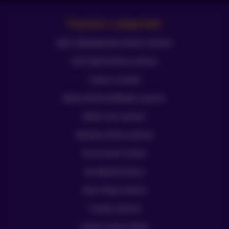
Populaire categorieën
Best Uitbetalende Online Casino’s
Echt Geld Online Casinos
Casino Licentie
Beste Online Mobiele casino’s
Beste Live casino’s
Nieuwe online casino’s
No Account Casino
No deposit bonus
Pay N Play Casino’s
Trustly Casino’s
Online Casino iDeal