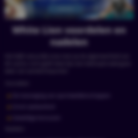
White Lion voordelen en
nadelen
Het blijft natuurlijk onze visie op de algemeenheid van
dit casino, toch geeft deze lijst een beknopte weergave
weer van aandachtspunten
Voordelen
De toevoeging van sportweddenschappen
Groot spelaanbod
Geweldige bonussen
Nadelen