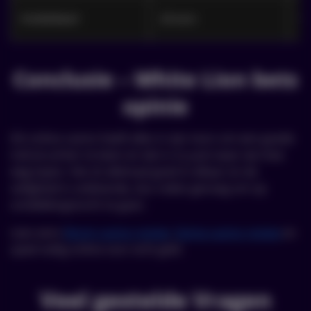
Kredietkaart
20 euro
50
Conclusie – White Lion bets
opinie
Dit online casino heeft alles in zijn mars om een goede
indruk achter te laten en dat is nu juist waar we mee
weg lopen. Het zit allemaal goed in elkaar en de
veiligheid is voldoende, dus reden genoeg om op
ontdekkingstocht te gaan.
Lees eens
Boom casino review
,
Spinia casino review
en
speel veilig online voor echt geld.
Veel gestelde Vragen