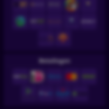
Betalingen