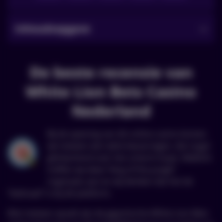
Inhoudsopgave
De beste recensie van
White Lion Bets Casino
Nederland
Bij de opening van dit online casino komen
we meteen een witte leeuw tegen, die nogal
glimlachend over het scherm loopt. Wellicht
treffen we deze “king of the jungle”
nogmaals aan en wij denken dat het de
“leidraad” is bij dit platform.
Wat meteen opvalt zijn de gigantische White Lion Bets