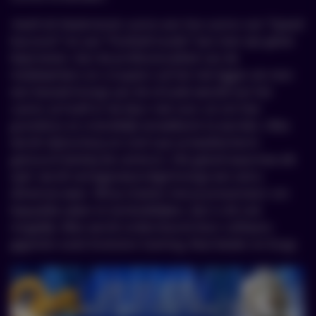
Heeft dit Nederlands casino een live casino:
van “Speed
baccarat” tot aan “Football studio” kan men zijn geluk
beproeven. Aan de professionaliteit van de
medewerkers en croupiers zal het niet liggen als men
een bezoek brengt aan de virtuele wereld van het
casino. Je hoeft er de deur niet voor uit om hier
grandioos en vriendelijk verwelkomt te worden. Alles
wordt vlijmscherp en snel naar je beeldscherm
gestuurd dankzij de camera’s. Het geluid waarmee elk
spel wordt vertegenwoordigd brengt een extra
dimensie weer. Wil je chatten met je presentator om
bepaalde zaken te verduidelijken, dan is dit ook
mogelijk. Alles wordt ondersteund door software-
giganten zoals Evolution Gaming, Real dealer en Ezugi.