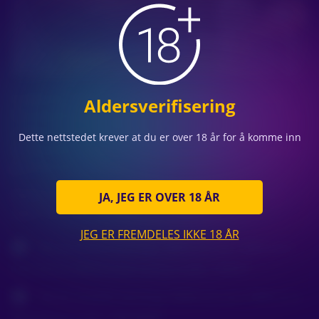
Is iedereen ook zo gek van bonussen en promoties?
Aldersverifisering
Nou wij wel! Deze witte leeuw laat zijn gebrul vanuit de
jungle horen en schreeuwt luidkeels het
Dette nettstedet krever at du er over 18 år for å komme inn
welkomstbonuspakket en de bonus codes uit waar jij
gebruik van kan maken.
Welkomstbonus (€3500 plus 50 Gratis Spins op de
JA, JEG ER OVER 18 ÅR
Tiger Claw slot, verdeeld in 3 stappen):
JEG ER FREMDELES IKKE 18 ÅR
Bij de eerste storting: 200% tot aan 2000 euro
met bonus White Lion casino code: “FIRST”.
Bij de tweede storting: 100% tot aan 1000 euro
met bonus code: “SECOND”.