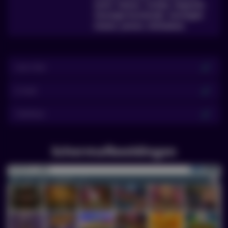
Syrië, Taiwan, Turkije, Oeganda,
Verenigd Koninkrijk, Verenigde
Staten, Jemen, Zimbabwe
✓
Live chat
✓
E-mail
✓
Telefoon
Schermafbeeldingen