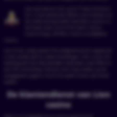
Aan wie behoort dit casino?
Topia Solutions
N.V. is het bedrijf dat White Lions beheert en
de onderneming heeft meerdere casino’s in
het bezit zoals Lord of the Spins Casino,
Casino Dingo, All Wins Casino en JellyBean
Casino.
Kan ik hier veilig spelen?
De veiligheid wordt uitgedrukt
in een eerlijk spel en zekere betalingen. Hier scoort dit
bedrijf goed met afzonderlijke methoden zoals RNG en
een SSL-verbinding. Ook kan men hulp zoeken op de
aangegeven pagina, mocht de speler boven zijn limiet
spelen.
De klantendienst van Lion
casino
Niets is zo makkelijk als je snel en goed wordt