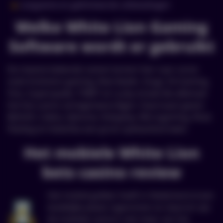
Langzame en gelimiteerde uitbetalingen
Welke White Lion Gaming
Software wordt er gebruikt
De meeste bekende namen komen hier naar voren
zoals Evolution gaming, Real dealer, Ezugi, SA Gaming,
Vivo, Superspade, TVBET en Lucky streak die allemaal
het live casino vertegenwoordigen. Daarnaast geven
BetSoft, Caleta, Xplosive, Rubyplay, Microgaming, Rival,
Flatdog en Kalamba een groot spelaanbod weer.
Het mobiele White Lion
bets casino review
Het mobiel gokken heeft in Nederland al een
duidelijke plaats ingenomen en daarom zijn
de mobiele casino’s niet meer van het