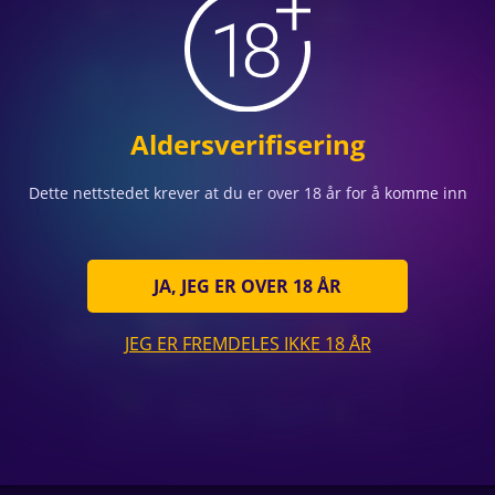
Aldersverifisering
Dette nettstedet krever at du er over 18 år for å komme inn
Betalingen
JA, JEG ER OVER 18 ÅR
JEG ER FREMDELES IKKE 18 ÅR