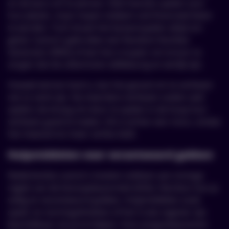
en de kans om te winnen. Veel mensen spelen voor
hun plezier, maar hopen stiekem ook financieel beter
te worden. Toch draait het bij kansspelen altijd om
geluk. Casino’s gebruiken een Random Number
Generator (RNG) of een live croupier om ervoor te
zorgen dat de uitkomsten willekeurig en eerlijk zijn.
Hoewel winnen leuk is, kan het gevoel om te verliezen
net zo sterk zijn. Na meerdere verliezen voelen veel
spelers de drang om door te spelen in de hoop hun
verliezen goed te maken. Dit is echter een risico, omdat
het meestal tot meer verlies leidt.
Hulpmiddelen voor verantwoord gokken
Nederlandse casino’s moeten voldoen aan strenge
regels van de Kansspelautoriteit (KSA). Hierdoor kun je
veilig en verantwoord gokken. Hulpmiddelen zoals
speel- en stortingslimieten of het Cruks-register zijn
beschikbaar om je te helpen. Voor jongvolwassenen