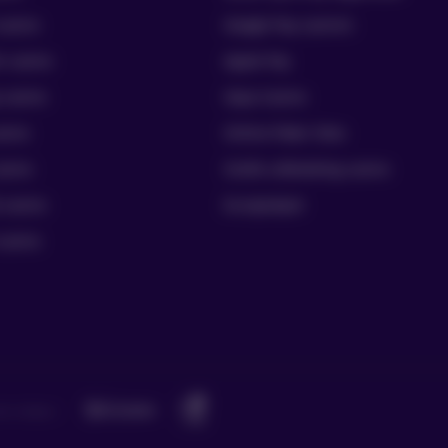
casino
Google Pay casino’s
 casino
Apple Pay
 casino
Sepa Casino
asino
Online Poker Sites
asino
Snelle uitbetaling casino
 сasino
EuroJackpot
casino