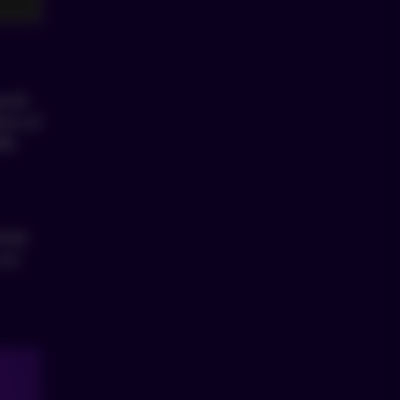
ordt
 en of
50%
Sinds
 en