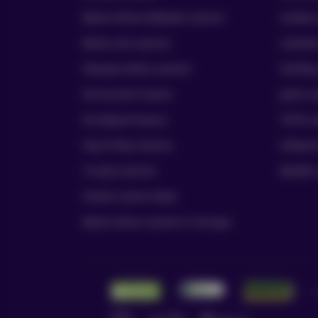
Beste Online Mobiele casino’s
Unibet 
Beste Live casino’s
ComeOn
Nieuwe online casino’s
FairPlay
No Account Casino
Jack’s c
No deposit bonus
TOTO c
Pay N Play Casino’s
Holland
Trustly Casino’s
Bet365 
Online Casino iDeal
Beste online casino’s in Europa