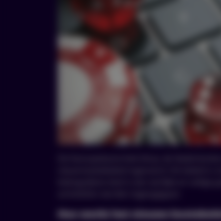
De Kansspelautoriteit (Ksa), de Nederlands
nieuw boetebeleid ingevoerd. Dit beleid is s
belangrijkste doel is een eerlijke en veilig
activiteiten worden tegengegaan.
Hoe werkt het nieuwe boetebele