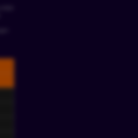
n €500
t
ngen