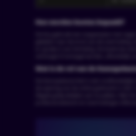
V
€0 – €4.000
Hoe worden boetes bepaald?
De Ksa gebruikt een stappenplan met negen
gekeken naar de ernst van de overtreding, d
er sprake is van herhaling. De boete kan 
verhoogd of verlaagd worden, afhankelijk van 
Wat is de rol van de Kansspelaut
De Kansspelautoriteit is een onafhankelijke
de opening van de online gokmarkt in 2021 
illegale gokpraktijken aan te pakken. Met h
professionaliseren en overtredingen effecti