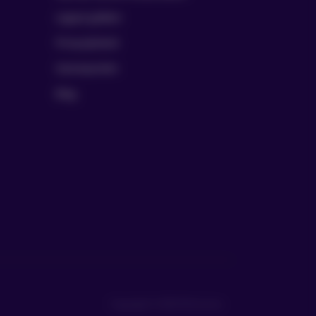
Legaal gokken
Privacybeleid
Voorwaarden
Blog
Copyright © 2026 NLCasinos