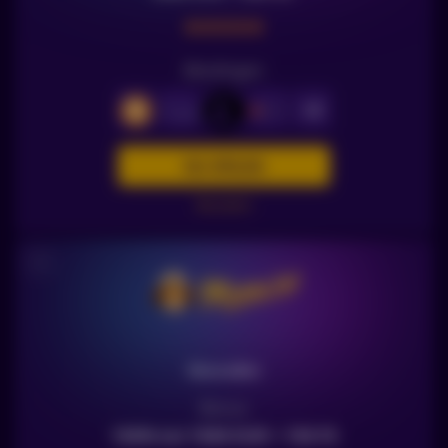
Betalingen
+2
NU SPELEN
Bezoeken
4
MamaBet
Bonus
150% tot 1500 EUR + 150 FS