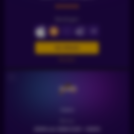
Betalingen
+8
NU SPELEN
Bezoeken
6
Lizaro
Bonus
250% tot 3000 EUR + 350FS