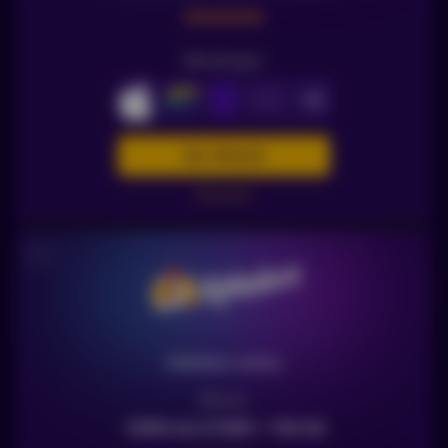
Betalingen
+4
NU SPELEN
Bezoeken
8
Kokobet casino
Bonus
150% tot €1500 + 150 GS