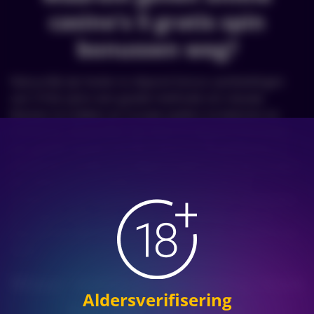
casino’s 5 gratis spin
bonussen weg?
Natuurlijk zijn leuke no deposit bonus aanbiedingen
van 5 free spins een goede methode om nieuwe
klanten te trekken en trouwe spelers te belonen en
motiveren. Bovendien zijn deze no deposit bonussen
een goede manier om het casino en de gokkasten te
verkennen zonder voorafgaand geld te storten. Je leert
de online casino spellen kennen, op mobiel of
computer, kan nieuwe spellen uitproberen. Bovendien
is er geen risico voor verlies bij een gratis spins no
deposit, en met wat geluk houd je er ook nog winst aan
over!
Waar moet je rekening mee
Aldersverifisering
houden bij gratis