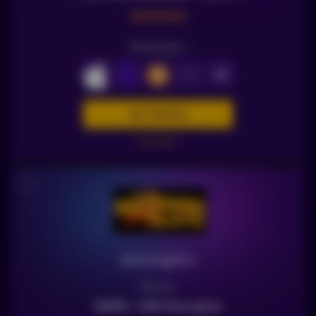
Betalingen
+8
NU SPELEN
Bezoeken
5
BoomingSlots
Bonus
600% + 250 free spins