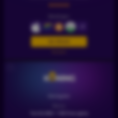
Betalingen
+7
NU SPELEN
Bezoeken
7
Koning.bet
Bonus
Tot €2.000 + 100 free spins