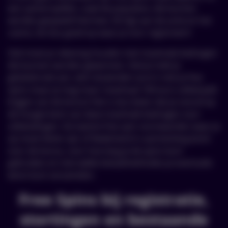
een aantal spellen, vaak de populaire, die kunnen
worden gespeeld hiermee. Dit ligt aan de actie en het
casino, let dus goed op waar je voor registreert!
Ook moet je rekening houden met maximale bedragen
die kunnen worden gewonnen. Stel je trekt je
geluksbroek aan, wint duizenden euro’s met je free
spins maar je mag maar maximaal 100 euro uitbetaald
krijgen van de bonus! Het is dus beter dat je vooraf op
de hoogte bent van deze maximale bedragen voor
uitbetalingen. De laatste free spin voorwaarden waar je
op moet letten zijn of Nederland in aanmerking komt
voor de bonus, voor hoe lang je de spins kunt
gebruiken en met welke betaalmethodes je eventuele
winst kunt verzamelen.
Free Spins bij registratie,
stortingen en bestaande