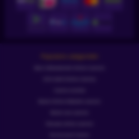
Populaire categorieën
Best Uitbetalende Online Casino’s
Echt Geld Online Casinos
Casino Licentie
Beste Online Mobiele casino’s
Beste Live casino’s
Nieuwe online casino’s
No Account Casino