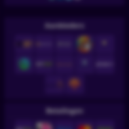
Aanbieders
Betalingen