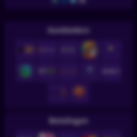
Aanbieders
Betalingen