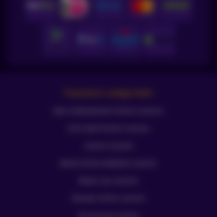
Populaire categorieën
Best Uitbetalende Online Casino’s
Echt Geld Online Casinos
Casino Licentie
Beste Online Mobiele casino’s
Beste Live casino’s
Nieuwe online casino’s
No Account Casino