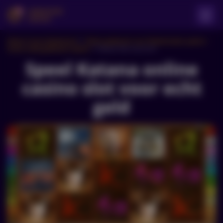
>
Online Casino Nederland
Online gokkasten voor Nederlandse spelers -
>
Gratis oude gokkasten spelen
Katana Slot overzicht
Speel Katana online
casino slot voor echt
geld