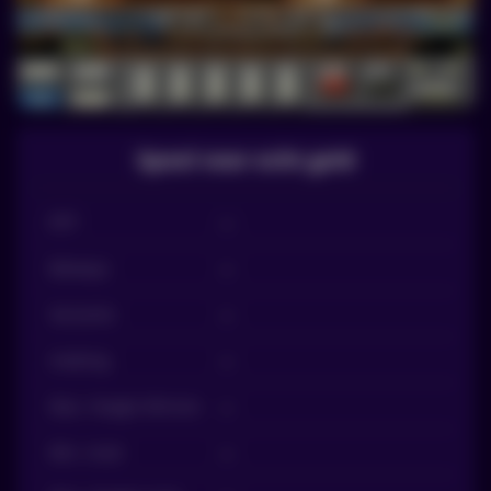
Speel voor echt geld
RTP
—
Betways
—
Variantie
—
Indeling
—
Max. Hoogte Winnen
—
Min. Inzet
—