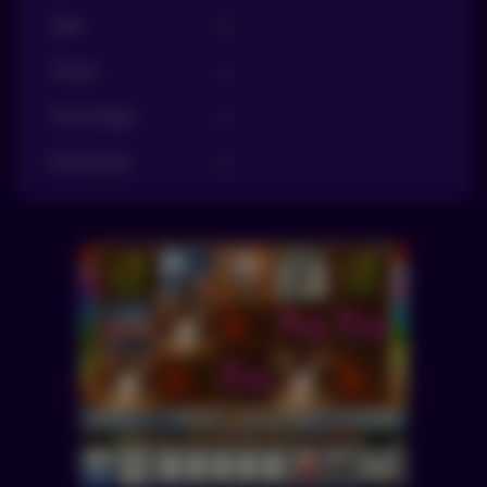
Type
—
Thema
—
Technologie
—
Kenmerken
—