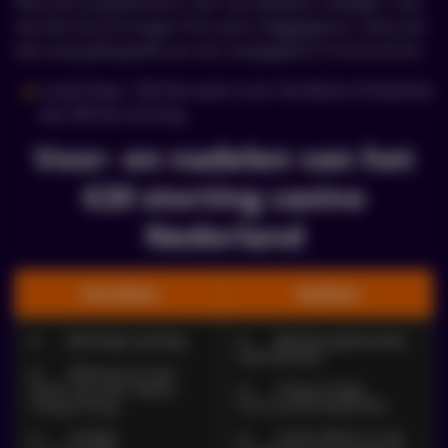
Mochten je gedachten naar een gokkast uitwijken, dan
worden bij stortingen free spins weggegeven. Deze zijn
wel vaak gekoppeld aan een aangegeven fruitmachine.
Lucky Days: 100 free spins voor the Book of Dead bij
een éérste storting.
Voor- en nadelen van het
€20 storting casino
Nederland
Voordelen
Nadelen
● Minimale storting
● Weinig speelruimte
met 20 euro.
● Meestal in het
bezit van een Malta
● Ongunstige
vergunning.
bonusvoorwaarden.
● Veilige
● Vaak alleen in de