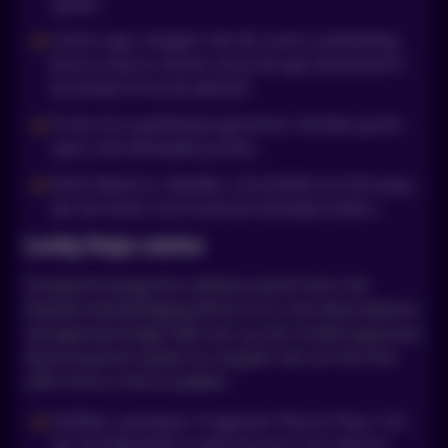
spelen.
Casino app. Vergeet niet de casino aanbieding
bonus mee te nemen als je de app download in
de winkel of via de website.
Promo & Loyaliteitsprogramma. Verdien gratis
spins met behaalde punten.
Skrill, Maestro, Neteller, InstraDebit en Entropay
zijn de meest voornaamste betaalproviders.
Lucky Days casino
Hoogtechnologische software wordt door het
Zweeds bedrijf (Raging Rhino N.V.) met deze website
vertegenwoordigd. Men kan op een mobiel apparaat
diverse games spelen en vergeet niet om het free
offer bonus mee te pakken.
ISoftbet, quickspin, Pragmatic Play en Play n Go
zijn de bekendste ondersteuners van diverse