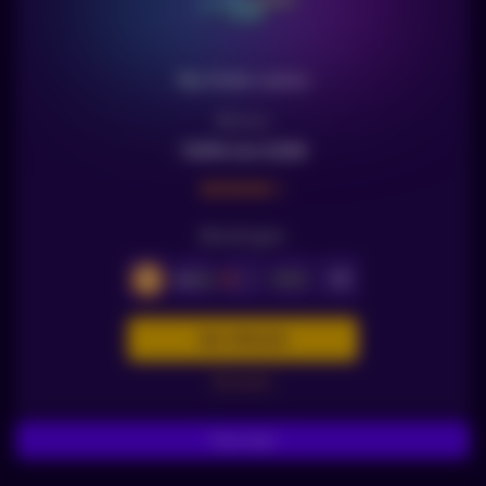
My Stake casino
Bonus
150% tot €200
Betalingen
+4
NU SPELEN
Bezoeken
Toon meer