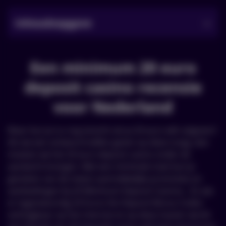
Inhoudsopgave
Een minimum 20 euro
deposit casino recensie
voor Nederland
Waar kun je nu nog terecht als je 20 euro wilt uitgeven?
Als we een antwoord willen geven op deze vraag, dan
moeten we het 20 euro deposit casino onder de
aandacht brengen. Met een minimale inzet kun je
genieten van de meest aantrekkelijke promoties en
aanbiedingen bij 20 Minimum Deposit Casinos. Zo zijn
er tegenwoordig 20 Euros No Deposit Bonus Codes
verkrijgbaar op het internet en op deze manier wordt