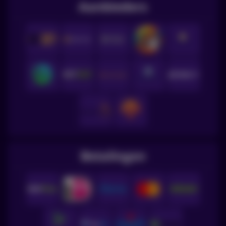
Aanbieders
Betalingen