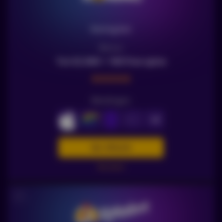
Koning.bet
Bonus
Tot €2.000 + 100 free spins
Betalingen
+4
NU SPELEN
Bezoeken
8