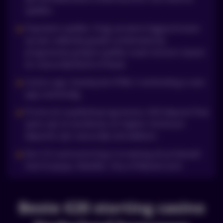
spellen.
Populaire spellen. Krijg uw winst bijgeschreven
op een vallende goede combinatie bij
progressive jackpot-spellen zoals Gonzo’s Quest
en natuurlijk Book of Dead.
Casino app. Dankzij de HTML 5 verbinding is een
app overbodig.
Promo & Loyaliteitsprogramma. €20 deposit free
spins zijn te verdienen en higher minimum
deposits zijn natuurlijk ook welkom.
Een 5 € casinostorting is te weinig als je betaalt
met Ecopays, Neteller, Visa of Mastercard.
Beste €20 storting casino