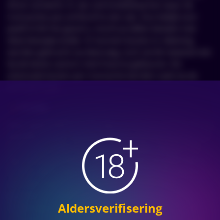
direct verwerkt. Er zijn ook kredietkaarten waar de
transacties pas achteraf te zien zijn. Dus bekijk voor
jezelf of dit het geval is, mocht je willen betalen met
deze betaalprovider. Er kunnen kosten in rekening
worden gebracht via deze weg, toch zal dit meestal niet
bij de beste casino’s met € (euro) gebeuren. De
eventuele kosten per transactie worden vaak via de
bank gemaakt.
Trustly
Deze optie heeft erg veel weg van iDeal en werkt ook op
dezelfde manier. Het beste aspect om via deze weg een
storting te maken ligt in de anonimiteit. Casino’s met
lage stortingen bieden deze optie aan om geld over te
boeken. Als er een transactie plaatsvind, dan wordt er
een extra venster geopend waar de gebruiker-
gegevens al bekend zijn. Na het invoeren van de
Aldersverifisering
opgevraagde gegevens en het bevestigen, wordt de
transactie verwerkt. Dit kan bij ieder casino gebeuren,