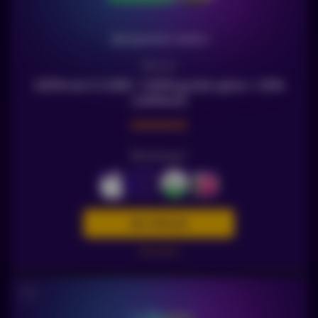
Spinpanda Casino
Bonus
225% tot € 3.000 + 225% gratis spins + 25%
cashback
Betalingen
NU SPELEN
Bezoeken
10