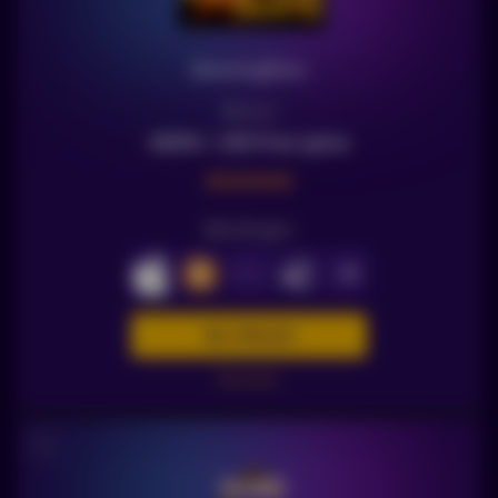
BoomingSlots
Bonus
600% + 250 free spins
Betalingen
+8
NU SPELEN
Bezoeken
6