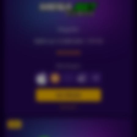
MegaBet
500% tot 12 000 EUR + 777 FS
Betalingen
+9
NU SPELEN
Bezoeken
TOP 3