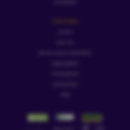
EuroJackpot
Informatie
Contact
Over ons
Hoe we casino’s beoordelen
Legaal gokken
Privacybeleid
Voorwaarden
Blog