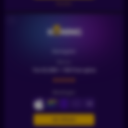
Bezoeken
7
Koning.bet
Bonus
Tot €2.000 + 100 free spins
Betalingen
+4
NU SPELEN