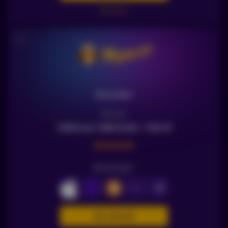
Bezoeken
4
MamaBet
Bonus
150% tot 1500 EUR + 150 FS
Betalingen
+8
NU SPELEN