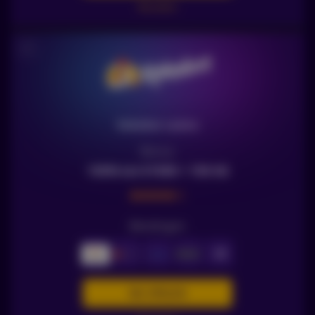
Bezoeken
8
Kokobet casino
Bonus
150% tot €1500 + 150 GS
Betalingen
+5
NU SPELEN