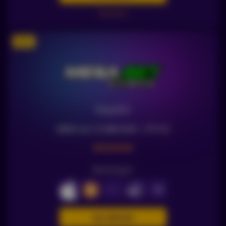
Bezoeken
TOP 2
MegaBet
500% tot 12 000 EUR + 777 FS
Betalingen
+9
NU SPELEN