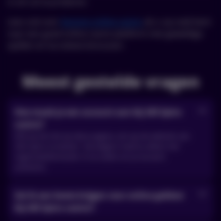
is om uit te proberen.
Lees ook over
Kansino online casino
als u op zoek bent
naar een goed online casino platform met geweldige
spellen en lucratieve bonussen.
Meest gestelde vragen
Hoe maak je een account aan bij 345 Spins
casino?
Klik op de link op deze pagina, om op de website van
345 Spins te komen. Vervolgens hoef je alleen het
registratieformulier in te vullen en je account
activeren.
Zal ik een boete krijgen voor online gokken
bij 345 Spins casino?