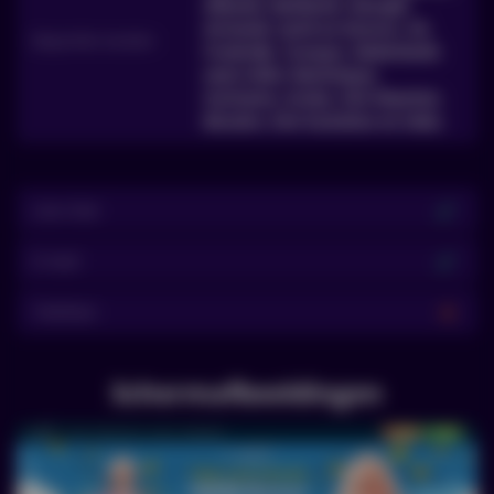
Albanië, Moldavië, Georgië,
Armenië, Syrië en Kosovo, SA,
Beperkte landen
Frankrijk, Curaçao, Nederlands
west indie: Martinique,
Suriname, Aruba, Sint Maarten,
Bonaire, Sint Eustatius en Saba.
✓
Live chat
✓
E-mail
×
Telefoon
Schermafbeeldingen