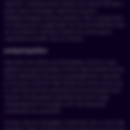
operator. Daarbij kunnen spelers een aantal 345 Spins
gratis spins ontvangen, waarmee ze gratis
weddenschappen kunnen plaatsen. Het is aangeraden
om deze promo te gebruiken om de verschillende titels
uit te proberen. Op deze manier kun je een game
uitproberen zonder risico te nemen.
Jackpotspellen
Wanneer men denkt aan kansspelen, wordt er vaak
gedacht aan grote jackpot. Dit kan bijvoorbeeld via een
loterij. Waarbij je een groot prijzengeld wint, wanneer
je het juiste nummer hebt. Bij dit top online casino zijn
er ook slotmachines waarbij je een grote jackpot kunt
winnen. Dit zijn games waarbij je een extra hoge
uitbetaling kunt ontvangen voor een bepaalde
combinatie van symbolen.
De kans dat een dergelijke combinatie valt, is natuurlijk
heel klein. Maar doordat de optie bestaat om een grote