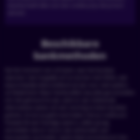
daarbij heeft elke coin een unieke prijs die je kunt
winnen.
Beschikbare
bankmethoden
Op het moment van schrijven, was het bij deze
operator niet mogelijk om te storten met iDEAL, wat
waarschijnlijk teleurstellend zal zijn voor veel spelers
uit Nederland. Maar hierbij willen we jullie geruststellen
om niet getreurd te zijn, want er zijn voldoende
alternatieve opties om een storting te doen bij deze
goksite. Zo kun je geld overmaken met je creditcard.
Hoewel dit een handige optie is, willen graag
vermelden dat er risico’s zijn verbonden aan
kansspelen op krediet. Speel altijd verantwoord. Een