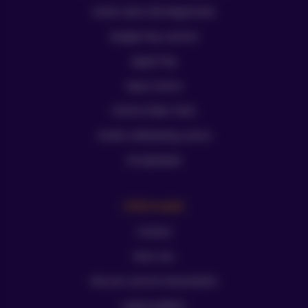
Gratis Spins Bij Registratie
Google Pay casino’s
Apple Pay
Sepa Casino
Online Poker Sites
Snelle uitbetaling casino
EuroJackpot
Informatie
Contact
Over ons
Hoe we casino’s beoordelen
Legaal gokken