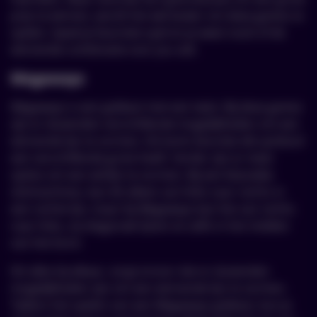
prijs te winnen, wordt het wel leuker om deze games te
spelen. Speel je favoriete spel en je weet nooit of de
winnende combinatie voor jou valt.
Megaways
Megaways is een gokkast met een twist. Bij deze games
zijn er duizenden verschillende mogelijkheden om een
winnende lijn te vormen. Dit komt doordat elk symbool
een verschillende grote heeft. Verder zijn er meer
opties om een winlijn te vormen. Bij een klassieke
slotmachines, kan dit alleen van links naar rechts in
een rechte lijn, maar bij Megaways kan het van rechts
naar links, via diagonale lijnen en zelfs in het midden
van het bord.
Dit alles bij elkaar, zorgt ervoor dat er duizenden
mogelijkheden zijn om een winnende lijn te vormen.
Tijdens het spelen van een Megaways gokkast, kun je