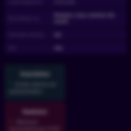
Laatst bijgewerkt
23.02.2025
Windows, Linux, Android, iOS,
Beschikbaar op
macOS
Minimale storting
€25
RTP
70%
Voordelen
+
Goede selectie van
spelaanbieders
Nadelen
⨯
Minimum
opnamebedrag is €100