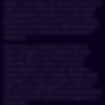
operator, is het nodig om een 345 Spins account aan te
maken. Dit is een standaardprocedure die je bij elke
kansspelaanbieder moet doen om te online spelen,
geld storten en de bonussen bij het casino te claimen.
Hoewel dit een simpel proces is, willen we het graag in
detail doornemen, zodat je geen verrassingen zult
tegenkomen.
De eerst stap is om de website van 345 Spins te
openen, vervolgens kun je rechtsboven een knop
vinden met “Sign Up” erop. Klik hierop om het
registratieformulier te openen. Daarna vul je
persoonsgegevens in het formulier, zoals naam, e-
mailadres, leeft et cetera. Aangezien 345 Spins casino
betrouwbaar is, hoef je hiervoor geen zorgen over te
maken. Al je persoonlijke gegevens zijn beschermd
door een SSL-encryptie. Wat inhoudt dat de data wordt
versleuteld, waardoor derde partijen je gegevens niet
kunnen lezen.