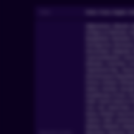
Talen
Duits, Frans, Engels, It
Afghanistan, Albanië, A
Antigua en Barbuda, Ar
Bangladesh, Barbados, W
Herzegovina, Botswana, 
Darussalam, Bulgarije,
Caymaneilanden, Centra
Eilanden, Colombia, Co
Tsjechische Rep., Demo
Dominicaanse Republiek
Eritrea, Estland, Ethiop
Gabon, Gambia, Georgië
Guadeloupe (Frans), Gu
Haïti, Heard Island en
Iran, Irak, eiland Man, 
Kenia, Kiribati, Noord-
Liberia, Libië, Liecht
Malawi, Maleisië, Maled
Beperkte landen
Mauritius, Mayotte, Me