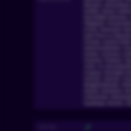
Marokko, Mozambique, 
Antillen, Nieuw-Caledon
Noordelijke Marianen,
Filippijnen, Pitcairnei
(Frans), Roemenië, Rusl
Saint Pierre en Miquel
Principe, Saoedi-Arabië
Salomonseilanden, Soma
Soedan, Suriname, Sval
Tanzania, Thailand, To
Turks- en Caicoseiland
Uruguay, Verenigde Sta
Vanuatu, Vaticaan, Ve
Maagdeneilanden, Walli
Zambia, Zimbabwe, Alan
Lichtenstein, Monteneg
Guadalupe, Bonaire, Sa
✓
Live chat