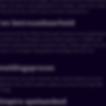
iefst de eerste zes stortingen. Daarnaast kunnen Nederland
eden om eens in dit gokplatform te duiken. Laten we in dez
 we dit als top online casino kunnen classificeren.
d en betrouwbaarheid
erund wordt door iPlay. Daarnaast claimen ze een gokvergu
 actief te zijn. Of Empire casino betrouwbaar is hebben we
ook een aantal klachten terug die onder andere gaan over het
 casino is overigens wel gewoon beveiligd met een SSL-
meldingsproces
hebt binnen een paar minuten een Casino Empire account
ginnen met online spelen nadat je, je eerste storting hebt
 nodig.
Empire spelaanbod