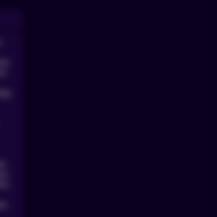
,
nië-
ei
ing)
ë,
an,
tho,
ië,