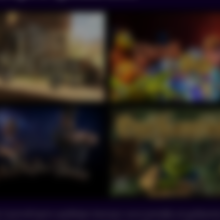
 CasinoEmpire spelletjes bestaan voornamelijk uit gokkast