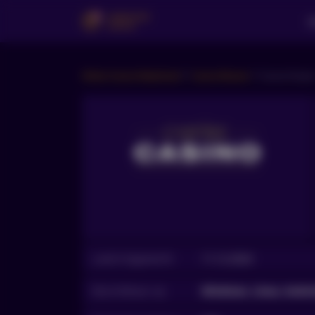
O
>
>
Online Casino Nederland
Casino Review
Casino Empir
Laatst bijgewerkt
11.12.2024
Beschikbaar op
Windows, Linux, Andro