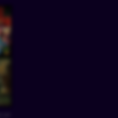
en van