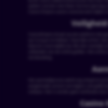
bij dit casino welkomstbonussen bij maar l
spelers storten met iDeal. Kortom genoeg r
Casino Empire casino recensie eens kijken of
Veilighei
CasinoEmpire draait op een platform dat g
op Curaçao te hebben. Deze lijkt echter niet
daarom onze twijfels bij. We zien namelijk 
uitbetalen van de online gokker. Het online
versleuteling.
Aan
Het aanmeldproces werkt erg simpel en je 
aangemaakt. Je kunt vervolgens ook gelijk be
voldaan. Hier is verder geen verificatie voor
Casino 