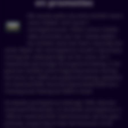
en promoties
Alle nieuwe spelers bij online Gxmble Casino
casino hebben recht op de 3
stortingsbonussen. Online casino’s bieden
vaker promoties aan voor nieuwe spelers,
dus Gxmble Casino kan hierin natuurlijk niet
achter blijven. Een stortingsbonus houdt in dat je bij je
storting een cadeautje krijgt van het casino, dit is
meestal een percentage van je gestorte bedrag. In het
geval van Gxmble Casino krijg je bij je eerste storting
een bonus van 200% van je gestorte bedrag, oplopend
tot maximaal €500. Als je dus bijvoorbeeld €200 stort,
ontvang je een bedrag van €400 in totaal.
De tweede stortingsbonus bedraagt 100%, deze kan
maximaal €750 worden, en de derde stortingsbonus is
100% en maximaal €250. Deze bonussen zijn dus geen
lachertje, ze gaan kop en kop met bonussen uit de