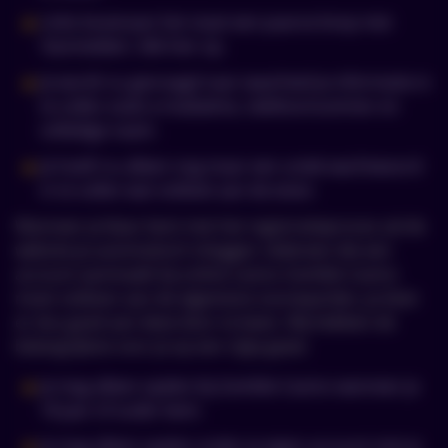
Links bovenaan het staat een paarse knop met
‘Aanmelden’, klik hier op.
Je wordt nu gevraagd naar waarheid je informatie in
te vullen zoals e-mailadres, telefoonnummer en
volledige naam.
Je hoeft nu alleen nog maar een uniek wachtwoord
in te vullen wat voldoet aan de eisen.
Wanneer je klaar bent met het registratieproces zal de
website je automatisch inloggen. Iedereen die een
account aanmaakt bij online casino Gxmble Casino
moet voldoen aan de algemene voorwaarden, je doet
er dus goed aan deze door te lezen. Wij hebben de
belangrijkste voor je op een rijtje gezet.
Je mag alleen spelen bij Gxmble Casino wanneer je
18 jaar of ouder bent.
Je mag alleen spelen onder je eigen account met je