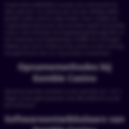
Cryptovaluta liefhebbers kunnen dus ook terecht bij
deze operator. En mensen die met een eWallet willen
betalen zullen ook hun plek vinden. Door middel van
Cryptovaluta kan je dus ook anoniem spelen bij Gxmble
Casino. Het minimale stortingsbedrag bedraagt €20, en
het maximale stortingsbedrag is €5000. De stortingen
hebben een korte review proces, je kan na een storting
het geld binnen een uur op je balans verwachten.
Opnamemethodes bij
Gxmble Casino
Opnames worden verwerkt na een periode van 1 tot 3
dagen, je kan geld opnemen met alle platforms op de
lijst hierboven.
Softwareontwikkelaars van