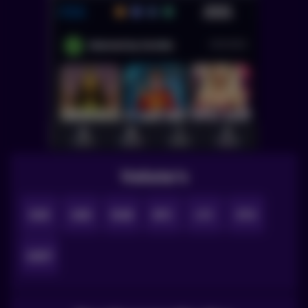
Valuta's
EUR
USD
RUB
BTC
LTC
ETH
USDT