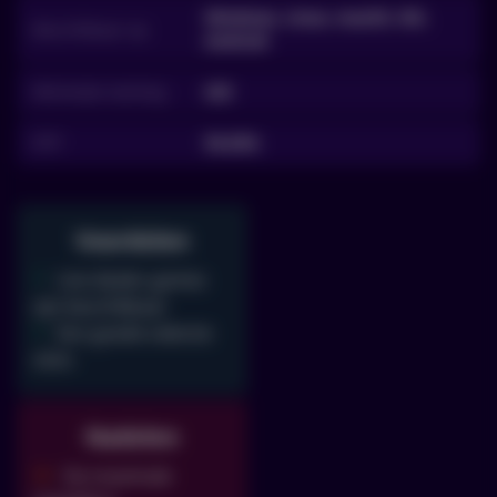
Windows, Linux, macOS, iOS,
Beschikbaar op
Android
Minimale storting
€25
RTP
95.83%
Voordelen
+
Live dealer games
zijn beschikbaar
+
Een goede selectie
slots
Nadelen
⨯
De maximale