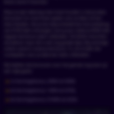
beste casino recensies.
Waar je wel rekening mee moet houden is dat je deze
bonussen 5x rond moet spelen voor je deze uit kan
laten betalen. Als je dus bijvoorbeeld een bonusbedrag
van €100 hebt ontvangen, kan je pas nadat je €500 hebt
ingezet de bonus laten uitbetalen. Dit klinkt misschien
vervelend, maar dit is een erg goede deal. Bij sommige
online casino’s moet je de bonus 15, 20 of zelfs 30x
rondspelen voor je deze kan laten uitbetalen.
Wij hebben de bonussen voor het gemak nog even op
een rijtje gezet.
1e Stortingsbonus: 200% tot €500;
2e Stortingsbonus: 100% tot €750;
3e Stortingsbonus: €100% tot €250.