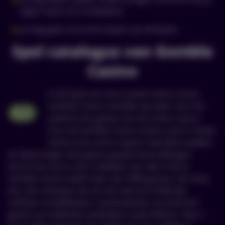
eigen naam en e-mailadres.
Je mag geen accounts kopen op verkopen.
Spel catalogus van Gxmble
Casino
In dit deel van onze review online casino
Gxmble Casino vertellen we alles over het
aanbod van games van dit online casino.
Voor de Gxmble Casino online casino review
testte onze casino expert meerdere spellen,
en deze kregen doorgaans goede beoordelingen.
Vooral de casino slots voldeden aan alle criteria.
Gxmble Casino heeft meer dan 5000 games, het zal je
dus niks verbazen dat ze met veel verschillende
software ontwikkelaars samenwerken. Je vindt hier
games van bekende aanbieders zoals NetEnt, Play ‘n