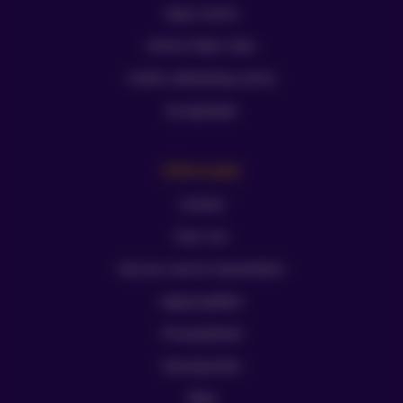
Sepa Casino
Online Poker Sites
Snelle uitbetaling casino
EuroJackpot
Informatie
Contact
Over ons
Hoe we casino’s beoordelen
Legaal gokken
Privacybeleid
Voorwaarden
Blog