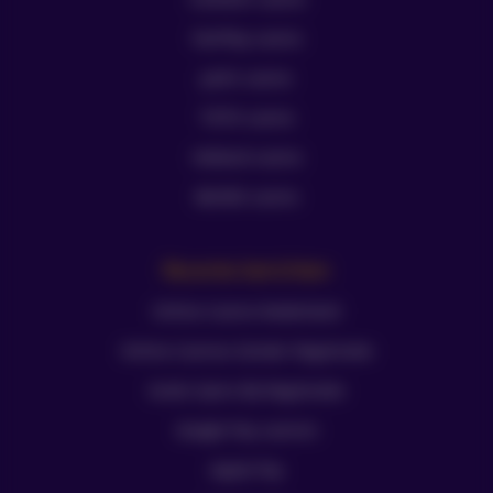
FairPlay casino
Jack’s casino
TOTO casino
Holland сasino
Bet365 casino
Recente berichten
Online Casino Nederland
Online Casinos Zonder Registratie
Gratis Spins Bij Registratie
Google Pay casino’s
Apple Pay