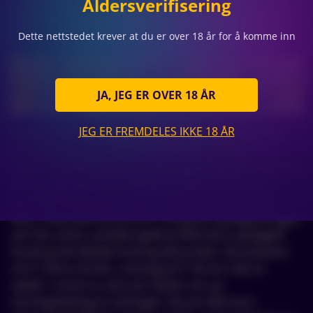
Wekelijkse toernooien:
waarom niet deelnemen in de
Aldersverifisering
wekelijkse gokkasten-prijzenpot van 28,000 euro. Het
blijft altijd een gok, maar nooit gespeeld is altijd mis.
Dette nettstedet krever at du er over 18 år for å komme inn
JA, JEG ER OVER 18 ÅR
JEG ER FREMDELES IKKE 18 ÅR
Just Spin Casino biedt niet alleen nieuwe spelers een
bonus bij hun eerste storting. Als je het casino leuk
vindt en je hebt de eerste stortingsbonus gebruikt, kun
je meer bonussen verzamelen. Nadat u een eerste
storting heeft gedaan, kunt u een tweede storting
doen. Deze keer kun je tot € 150 gratis speelgeld krijgen
van het casino. JustSpin geeft je 50% extra speelgeld
bovenop de tweede storting die je doet. Als je besluit
om € 100 te storten, ontvang je € 150 om mee te
spelen. U kunt er ook voor kiezen om uw
stortingsbedrag te verhogen. Als je € 300 stort,