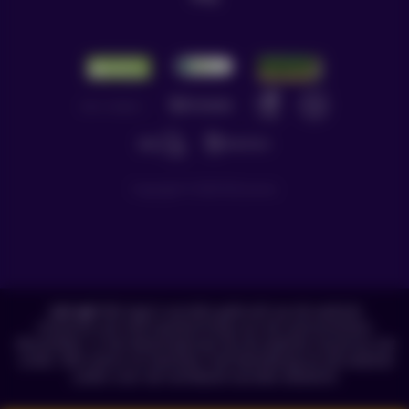
Copyright © 2026 NLCasinos
Let op!
Alle logo’s worden gebruikt op de website
nlcasinos.net met toestemming van de casinomerken.
Bovendien, is het tekstmateriaal op de website nlcasinos.net
uniek. Alle claims en klachten met betrekking tot de website
zullen voor de rechtbank worden beslecht.