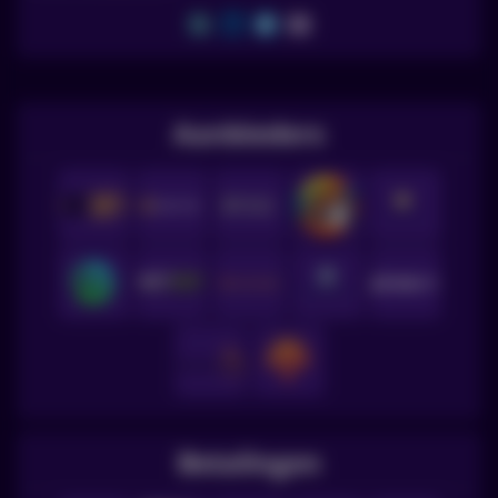
Aanbieders
Betalingen