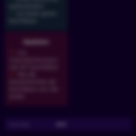
spelaanbieders
+
Live dealer games
beschikbaar
Nadelen
⨯
Live
chatondersteuning is
niet 24/7 beschikbaar
⨯
Niet alle
betaalmethoden zijn
beschikbaar voor alle
landen
Gevestigd
2019