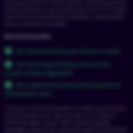
ontvang je € 450 om mee te spelen. U kunt deze bonus
claimen wanneer u een storting doet van € 10 of hoger.
Gebruik bonuscode BONUS2 wanneer u deze Justspin
bonus code wilt verzamelen.
Bonusvoorwaarden
Een minimale storting van 10 euro is vereist.
Het vrij te spelen bedrag moet eerst 50 x
moeten worden vrijgespeeld.
Men is gelimiteerd aan het totaal gewonnen
bedrag bij free spins.
Is Justspin casino betrouwbaar en welke vergunningen
zijn er?
Justspin zal er alles aan doen om fraude en
oplichting tegen te gaan. Alles zo goed mogelijk
beveiligen staat als een paal boven water bij dit bedrijf.