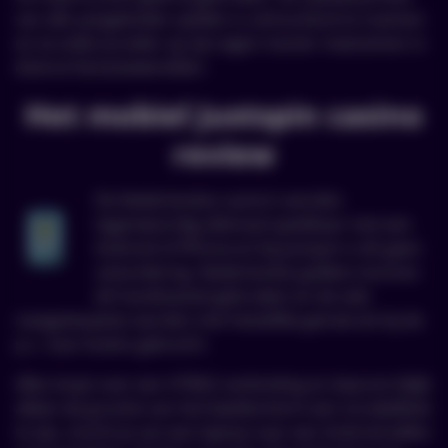
van alle aangeboden spellen is uitmuntend te noemen
en ze zullen je ieder op zijn eigen manier meenemen in
diverse fantasiewerelden.
Het mobiel Justspin casino
review
De Nederlandse casino’s worden
tegenwoordig allemaal speelbaar met een
Android of iPhone en bij Justspin is dit geen
uitzondering. Nederlandse gokkers kunnen
dit handtoestel gebruiken en de vele
navigatieopties worden met hetzelfde gemak als bij de
p.c. naar buiten gebracht.
Alles loopt over een HTML5 verbinding en daarom blijkt
alleen de grootte van het beeldscherm een struikelblok
te zijn, mocht je van een laptop naar een Android willen