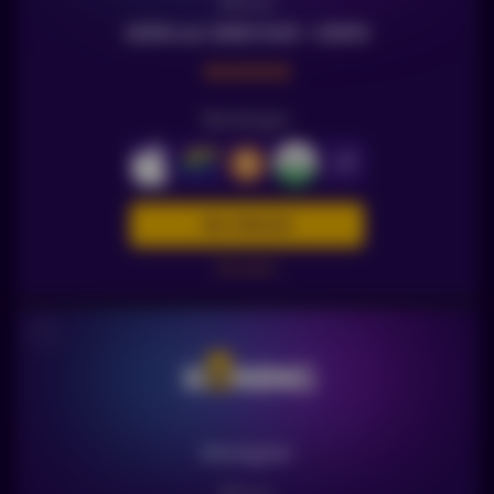
Bonus
250% tot 3000 EUR + 350FS
Betalingen
+7
NU SPELEN
Bezoeken
7
Koning.bet