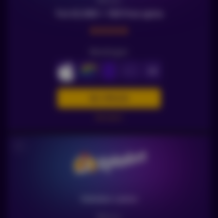
Bonus
Tot €2.000 + 100 free spins
Betalingen
+4
NU SPELEN
Bezoeken
8
Kokobet casino
Bonus