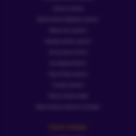
Casino Licentie
Beste Online Mobiele casino’s
Beste Live casino’s
Nieuwe online casino’s
No Account Casino
No deposit bonus
Pay N Play Casino’s
Trustly Casino’s
Online Casino iDeal
Beste online casino’s in Europa
Casino reviews