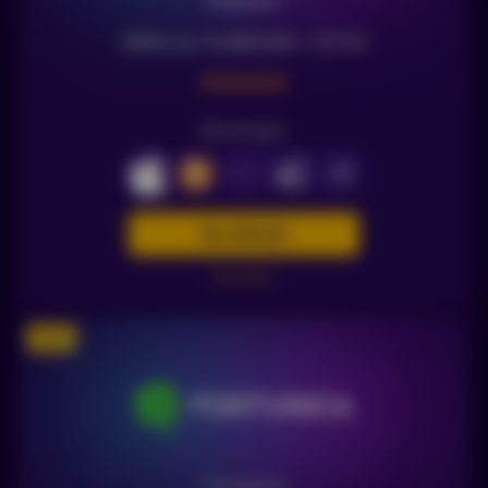
MegaBet
500% tot 12 000 EUR + 777 FS
Betalingen
+9
NU SPELEN
Bezoeken
TOP 3
Fortunica