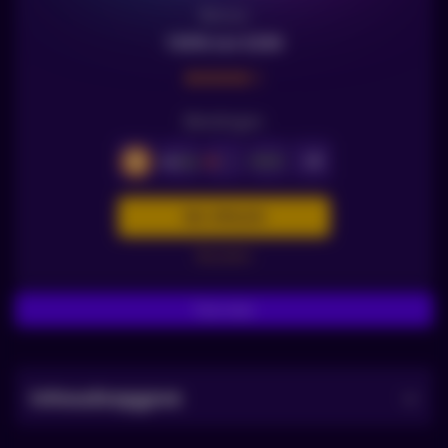
Bonus
150% tot €200
Betalingen
+4
NU SPELEN
Bezoeken
Toon meer
Inhoudsopgave