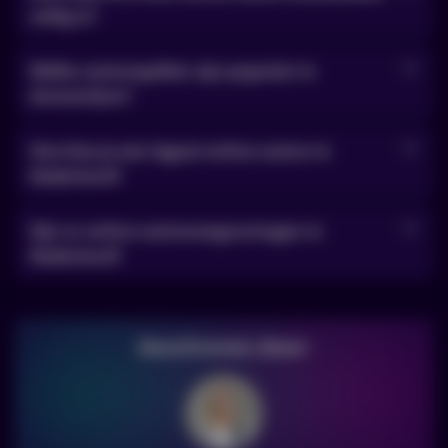
veilig is?
Welke casinospellen zijn populair in
Amsterdam?
Hoe kies je een legaal online casino in
Nederland?
Zijn er online casinovergunningen in
Nederland?
Geschreven door: