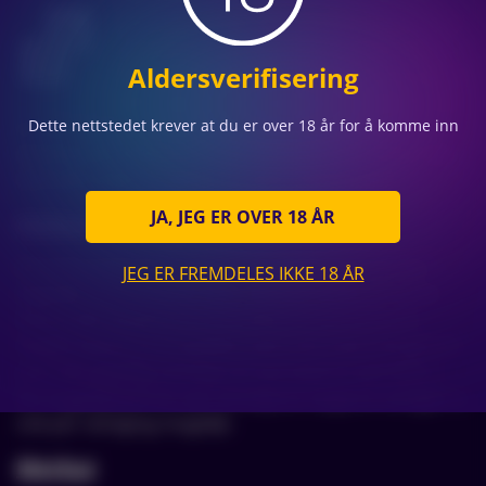
niet vreemd dat vele toeristen deze vorm
van plezier hoog in de lijst hebben staan.
Aldersverifisering
We zien vaak de mensen van Azië terug bij
het Amsterdam casino blackjack, toch zijn
er ook andere plekken waar de beste offline casino
Dette nettstedet krever at du er over 18 år for å komme inn
ervaring werkelijkheid wordt. De volgende namen zijn
allemaal onderverdeeld in: ‘casino Amsterdam’.
JA, JEG ER OVER 18 ÅR
Holland casino
De meest bekende casino’s van Nederland worden
JEG ER FREMDELES IKKE 18 ÅR
dagelijks druk bezocht door vele personen. Er is een
dresscode verplicht en niet alleen is dit casino de
moeite waard om te gokken want het staat ook garant
voor een gezellig avondje uit met diverse optredens.
De mogelijkheid om een drankje en hapje te nuttigen is
ook per vestiging mogelijk.
Merkur