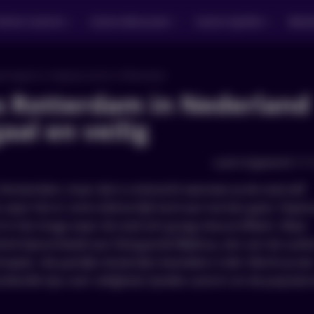
nline Casino’s
Casino Bonussen
Casino Spellen
Betal
el legaal en veilig bij casino’s in Rotterdam
os Rotterdam in Nederland
aal en veilig
Laatst bijgewerkt
17.
sterdam, maar dat is onterecht wanneer je de stad zelf
, waar het er soms behoorlijk hard aan toe kan gaan. Feyen
l in het imago waar de stad zich graag mee profileert. Maar
enk bijvoorbeeld aan Diergaarde Blijdorp, een van de ouds
apier, die jaarlijks duizenden bezoekers trekt. Mocht je ee
devolle tips over veiligheid, fysieke casino’s en de populair