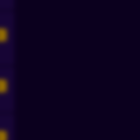
N
N
N