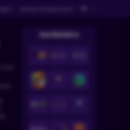
NL
ingen
Minimum Storting Casino’s
Aanbieders
12.2024
oord,
te
n
ste