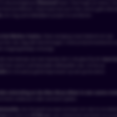
 is de prestigieuze
‘Diamond’
kaart. Hoe hoger je status, h
n kunt profiteren. Daarnaast kun je in het casino gebruikm
en
om nog aantrekkelijkere prijzen te verdienen.
s het Merkur Casino.
Deze vestiging staat bekend om zijn
je hier een dag wilt doorbrengen, moet je bij binnenkomst e
en toegangsbewijs ontvangt.
 met behulp van een kaartje dat in de gleuf bij de
‘start-
t het casino ook klassieke tafelspellen aan. Zo kun je
afel
en virtueel je geluk beproeven op een grote winst.
ke uitstraling en de sfeer die je alleen in een casino vin
 hard, zodat je in alle rust kunt spelen.
ettetafels
, dus let goed op waar je loopt om niet te struikel
 uur
en sluit om
01:00 uur
, wat voldoende tijd biedt om je g