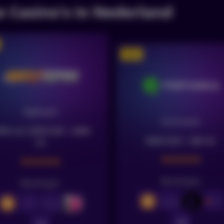
e Casino’s in Nederland
TOP 3
Highspin
Fortunica
0% tot 2200 EUR + 2000
3000 EUR + 300 GS
FS
Betalingen
Betalingen
+2