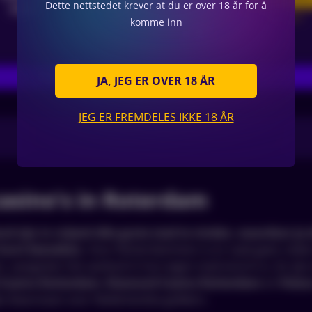
Dette nettstedet krever at du er over 18 år for å
€200
Bezoeken
komme inn
+4
Toon meer
JA, JEG ER OVER 18 ÅR
JEG ER FREMDELES IKKE 18 ÅR
casino’s in Roterdam
d zijn in vrijwel elke grote stad te vinden, waardoor je a
 kunt bezoeken.
Voor Rotterdammers is er vaak geen rede
n, aangezien het aanbod in hun eigen stad enorm is. Zo zijn 
 Casino Rotterdam
,
Diamond Casino Rotterdam
en
Palac
jks klaarstaan voor Nederlandse gokkers.