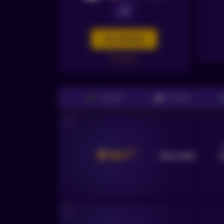
+9
NU SPELEN
Bezoeken
CASINO
CASINO
4
1
MamaBet
5