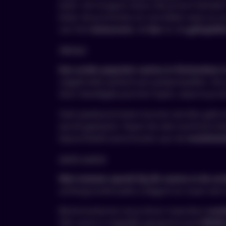
kaart. De hoogste status die je kunt behalen
beter de promoties en voordelen waar je va
van het
restaurant
, de
bar
en de
gokspell
Merkur
Een ander populair casino in Rotterdam i
uitgebreide aanbod aan jackpotspellen. Als 
door beveiligde poorten lopen, waarna je e
Veel speelautomaten kunnen worden gebruikt
wordt geplaatst. Naast de vele machines bied
bijvoorbeeld aanschuiven aan de
roulettet
Jack’s casino
Wat meteen opvalt bij dit casino is de unie
achtergrondmuziek is elegant en staat niet te
Bij binnenkomst zie je direct meerdere
roul
Het casino is dagelijks geopend vanaf
09:00