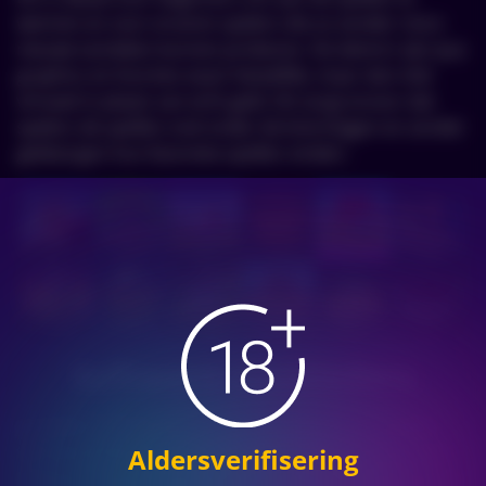
wennen en voor ervaren spelers die zo zonder risico
nieuwe tactieken kunnen proberen. De demo’s zijn qua
graphics en functies exact hetzelfde, maar dan met
virtueel in plaats van echt geld. Dit zorgt ervoor dat
spelers de spellen snel onder de knie krijgen en zonder
geldzorgen hun favoriete spellen vinden.
Software-aanbieders
JungliWin is trots op hun ruime collectie aan spellen
van verschillende ontwikkelaars en garandeert zo een
Aldersverifisering
diverse, meeslepende belevenis. Hieronder vind je een