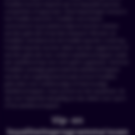
FreeBets kunnen beperkt zijn tot bepaalde sporten,
competities of apparaten. Deze beperkingen vind je in
het FreeBet-overzicht. FreeBets verschijnen
automatisch op je wedstrookje en kunnen meteen
worden gebruikt of worden bewaard. Winsten uit
FreeBets, berekend als de FreeBet-waarde x notering –
FreeBet-waarde, kunnen alleen worden opgenomen of
worden gebruikt voor andere weddenschappen nadat
een weddenschap voor echt geld is geplaatst. Verloren
FreeBets vanwege geannuleerde weddenschappen
worden als ongeldig beschouwd. Je kunt FreeBets
gebruiken voor enkelvoudige of meervoudige
weddenschappen, maar je kunt ze niet opsplitsen. Ze
zijn voor beperkte tijd geldig en dan alleen voor sport-
of live weddenschappen.
Vip- en
loyaliteitsprogramma’svan