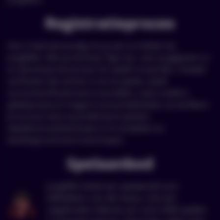
Registratieproces
Het is heel eenvoudig om je aan te melden bij
JungliWin. Klik op de knop ‘Sign Up’, voer je gegevens in
en doorloop het proces om speler te worden. Hoewel
verificatie niet vereist is om te spelen, biedt
accountverificatie extra voordelen, zoals snellere
geldopname en hogere transactielimieten. Je verifieert
je account door je profiel bij te werken,
tweefactorauthenticatie in te schakelen en
betalingscontrole te doorlopen.
Spelaanbod
JungliWin biedt een spelwereld voor
liefhebbers van elk niveau, met een
uitgebreide collectie van ruim 4.000 spellen