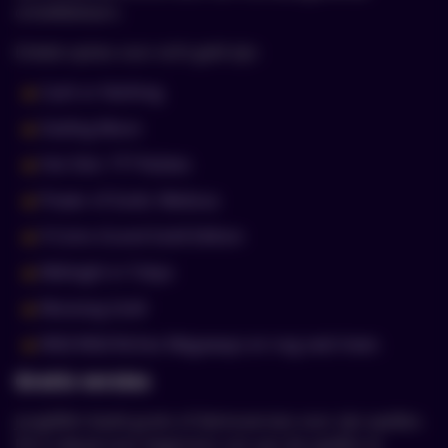
ontwikkelaars.
Enkele opties voor echt geld zijn:
Cash or Nothing
Sizzling Moon
Hot Slot: 777 Rubies
Power of Gods: Medusa
9 Coins Grand Gold Edition
Midnight in Tokyo
Mustang Gold
Wild Wild Riches Megaways en nog veel meer.
Gratis versies
JungliWin biedt gratis of demoversies voor zijn spellen.
Dit is ideaal voor beginners om aan de spellen te