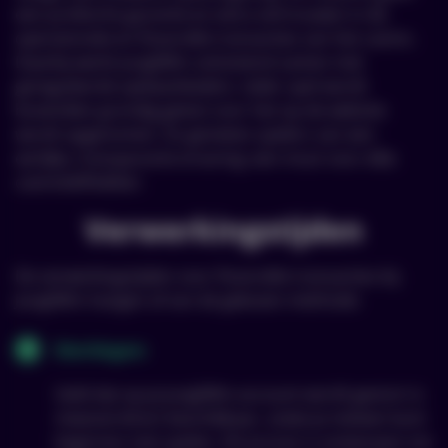
een juridische garantie en extra vertrouwen in de
operationele en financiële transacties van het casino.
Daarbij werkt JungliWin uitsluitend samen met
gereguleerde spelaanbieders. Ieder spel wordt
bovendien grondig getest voor het op de website
wordt opgenomen. Zo genieten spelers van een
eerlijke, transparante ervaring: een must voor elke
casinoliefhebber.
Verwerkingstijden
De verwerkingstijden voor financiële transacties bij
JungliWin hangen af van de gekozen methode:
Stortingen:
Geld dat op je JungliWin-account wordt gestort is
meestal direct beschikbaar, zodat je meteen kunt
beginnen met spelen. Dit proces is ontworpen om