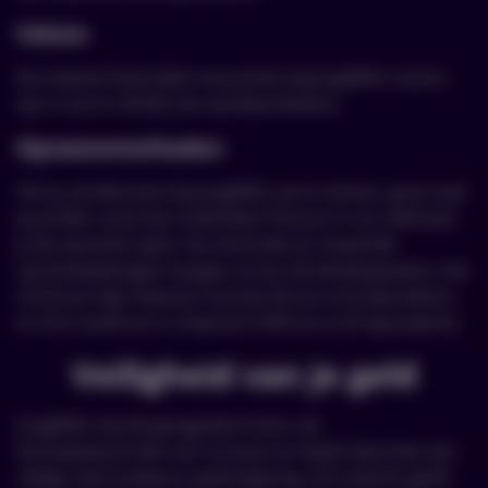
Valuta
De meeste financiële transacties bij JungliWin Casino
zijn in euro’s (EUR), de standaardvaluta.
Opnamemethoden
Om je verdiensten bij JungliWin op te nemen, ga je naar
je profiel, vul je het onderdeel ‘Finance’ in en selecteer
je de opname-optie. De minimale en maximale
opnamebedragen hangen af van de betalingsoptie. Het
minimum ligt meestal rond de 40 euro (of equivalent).
en het maximum is meestal 5.000 euro (of equivalent).
Veiligheid van je geld
JungliWin wordt gereguleerd door de
kansspelautoriteit van Curaçao en biedt daarmee een
veilige, betrouwbare spelomgeving. Dit toezicht geeft