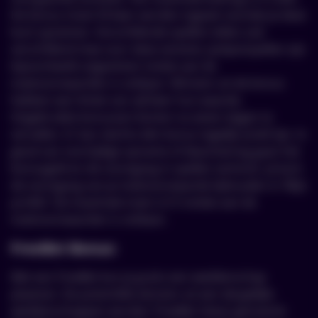
De bonus moet 50 keer worden ingezet voordat je deze
kunt opnemen. Verschillende spellen tellen ook
verschillend mee voor deze vereiste. Jackpotspellen zijn
bijvoorbeeld uitgesloten totdat aan de
inzetvoorwaarden is voldaan. Winsten uit de bonus
hebben een limiet van vijf keer hun waarde.
Ongebruikte bonussen komen na zeven dagen te
vervallen. Er kan slechts één bonus tegelijk actief zijn. In
geval van voortijdige opname of deactivering gaan het
bonusgeld en de voortgang in spellen verloren. Je kunt
de voortgang van je inzetvoorwaarde bijhouden in ‘Mijn
profiel’. De maximale inzet is € 5 totdat aan de
inzetvoorwaarden is voldaan.
FreeBet Bonus:
Met een FreeBet kun je gratis een weddenschap
plaatsen. De potentiële winsten uit een dergelijke
weddenschappen worden ‘FreeBet Value’ genoemd.