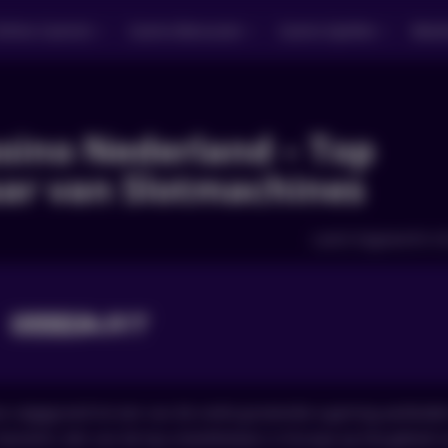
nline Casino’s
Casino Bonussen
Casino Spellen
Betal
sino Nederland – Top
ar van Slotmachines
Laatst bijgewerkt
4.
e uitgegroeid tot een van de snelst groeiende e-gaming aanbieder
 GameArt, één van de top ontwikkelaars in Europa op het gebied 