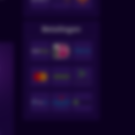
Betalingen