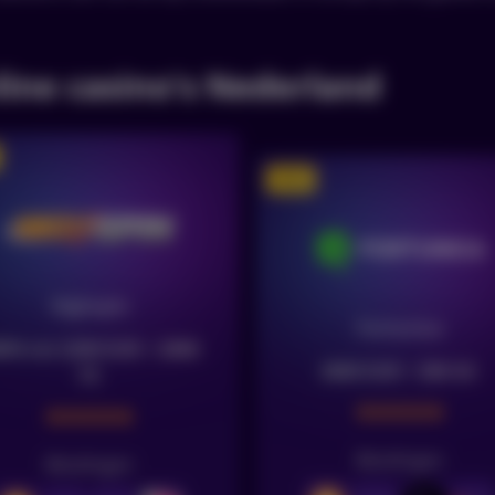
line casino’s Nederland
TOP 3
Highspin
Fortunica
0% tot 2200 EUR + 2000
3000 EUR + 300 GS
FS
Betalingen
Betalingen