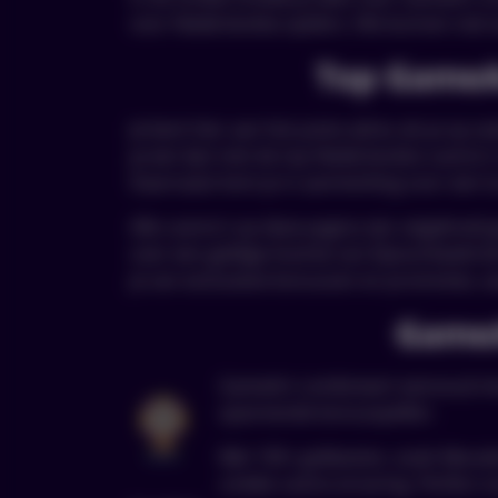
voor Nederlandse spelers. We kunnen niet w
Top GameAr
Je bent hier aan het juiste adres als je op z
je een lijst met de top Nederlandse casino
Daarnaast kom je in aanmerking voor een lu
Alle casino’s op deze pagina zijn uitgebrei
over een geldige licentie van bijvoorbeeld 
je van exclusieve bonussen en promoties, w
GameA
GameArt combineert eenvoud met
spannende bonusspellen.
Met 100+ gokkasten, zoals Marado
unieke casino-ervaring. Perfect 