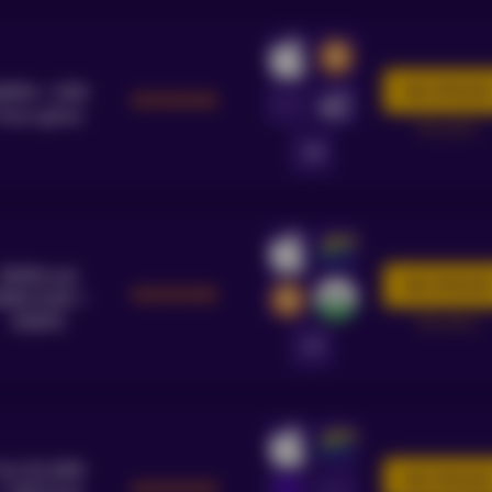
00% + 250
NU SPELE
free spins
Bezoeken
+8
250% tot
NU SPELE
000 EUR +
350FS
Bezoeken
+7
ot €2.000
NU SPELE