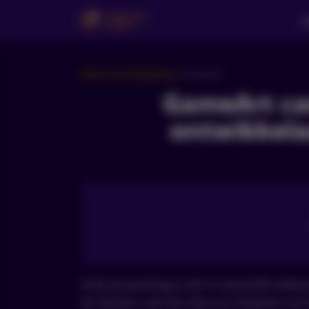
O
>
Online Casino Nederland
GameArt
GameArt ca
ontwikkela
Sinds de oprichting in 2013 is GameART softwar
de industrie. Lees hier alles over de games van