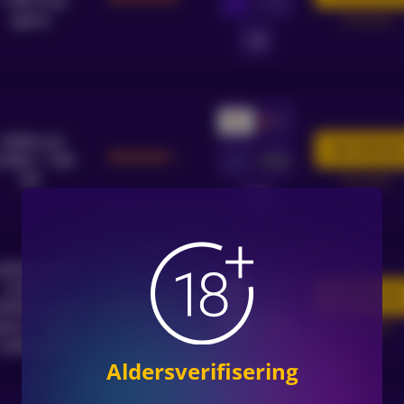
+ 100 free
spins
Bezoeken
+4
150% tot
NU SPELE
1500 + 150
GS
Bezoeken
+5
25% tot €
3.000 +
NU SPELE
25% gratis
pins + 25%
Bezoeken
cashback
Aldersverifisering