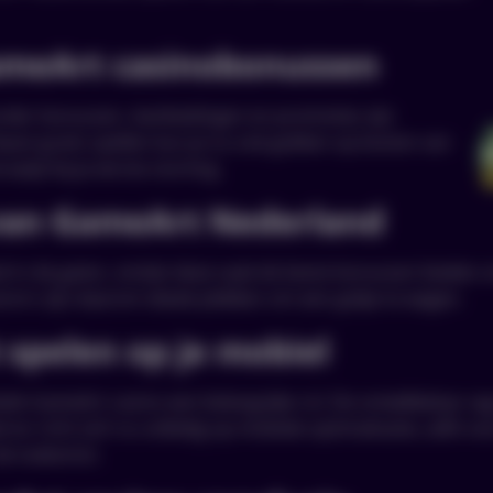
ameArt casinobonussen
onder bonussen. Aanbiedingen en promoties zijn
aast gratis spellen kun je nu ook gokken op kosten van
atje bij je eerste storting.
 van GameArt Nederland
d in de gaten, omdat deze vaak de beste bonussen bieden 
ino’s zijn daarom ideale plekken om een gokje te wagen.
spelen op je mobiel
ele GameArt casino een belangrijke rol. De ontwikkelaar za
en richt zich nu volledig op mobiele optimalisatie, zelfs voo
 de toekomst.