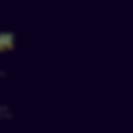
om
g de
r live