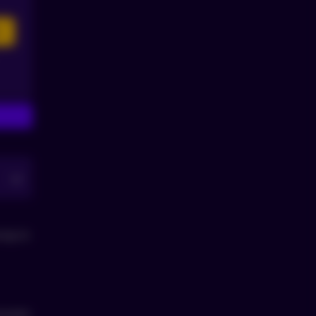
N
rop in
nussen