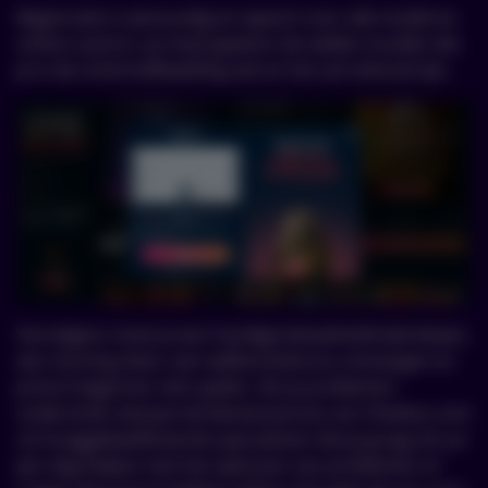
Registratie is eenvoudig en typisch voor alle moderne
online casino’s. Je moet gewoon de velden invullen die
je in de schermafbeelding ziet en het zal voltooid zijn.
Vervolgens moet je een handige betaalmethode kiezen,
een storting doen, een welkomstbonus ontvangen en
je kunt beginnen met spelen. Als je problemen
ondervindt, bestaat de klantenservice van Onedun.com
uit hooggekwalificeerde specialisten die je graag 24 uur
per dag helpen met het oplossen van problemen of