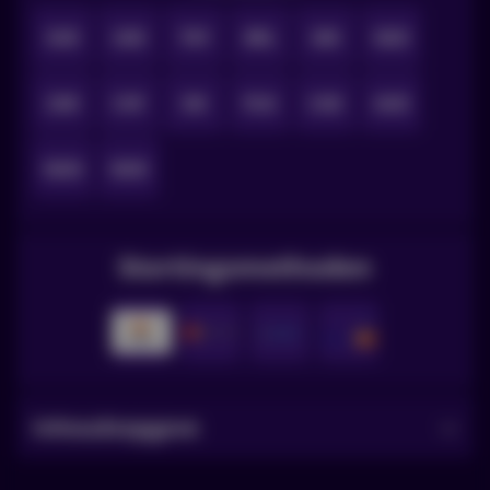
EUR
USD
TRY
BRL
SEK
NZD
ZAR
CHF
ISK
PLN
CAD
AUD
NGN
NOK
Stortingsmethoden
Inhoudsopgave