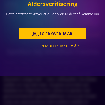
Aldersverifisering
Dette nettstedet krever at du er over 18 år for å komme inn
JA, JEG ER OVER 18 ÅR
JEG ER FREMDELES IKKE 18 ÅR
Spellen bij OneDun Casino
OneDun Casino biedt een ongelofelijke collectie van
meer dan 8.500 spellen van meer dan 100
gecertificeerde aanbieders. De selectie omvat alle
populaire categorieën – slots, tafelspellen, live dealer
spellen en nog veel meer. Ze geven prioriteit aan
kwaliteit en integriteit door samen te werken met
gerenommeerde spelontwikkelaars om je een breed
scala aan spannende en betrouwbare spellen te