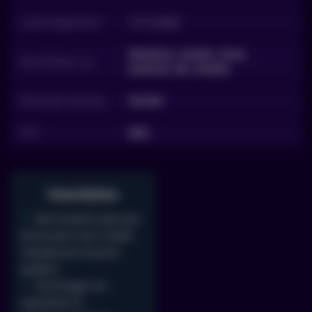
Laatst bijgewerkt
13.12.2024
Windows, macOS, Linux,
Beschikbaar op
Android, iOS, iPadOS
Minimale storting
20 EUR
RTP
96%
Voordelen
+
Een breed scala aan
bonussen voor zowel
nieuwe als ervaren
spelers
+
Stortingen en
opnames in