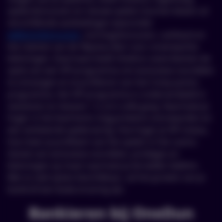
spelersbonussen en nieuwe spelers kunnen kiezen uit
verschillende aanbiedingen waaronder
welkomstbonussen
, stortingsbonussen, cashback en
het claimen van de ‘Mystery Box’ voor onverwachte
beloningen. Daarnaast biedt OneDun vaste klanten de
optie van een VIP-programma om exclusieve voordelen
te ontvangen en te profiteren van het Comp points-
programma. Het VIP-programma is onderverdeeld in
seizoenen en Seizoen 1 is al in volle gang. Naarmate je
hoger in het level komt, krijg je betere voorwaarden en
een verbeterde spelervaring. Hoe hoger je VIP-niveau,
hoe meer je profiteert van het spelen in het casino.
Geniet van exclusieve voordelen, privileges en
beloningen op maat naarmate je de ladder beklimt.
Met zo veel opties beschikbaar, zal het groeien van je
bankroll een leuke ervaring zijn.
Bankieren bij OneDun