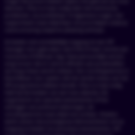
vragen die je kunt hebben tijdens het gebruik van onze
diensten. Of je nu hulp nodig hebt met technische
problemen, accountbeheer of algemene vragen, het
supportteam staat altijd klaar om je te helpen zodat je
casino-ervaring soepel en plezierig verloopt.
Ze bieden ook onmiddellijke toegang tot een VIP
manager voor gebruikers die €100 of meer storten per
transactie of €300 per dag. Deze persoonlijke service
zorgt ervoor dat er snel en efficiënt aan je behoeften
op hoog niveau wordt voldaan. Een conciërgeservice is
beschikbaar voor spelers die het vierde niveau van het
VIP-programma hebben bereikt. Of je nu hulp nodig
hebt bij het boeken van een luxe vakantie, het
organiseren van speciale evenementen of het
verkrijgen van premium beloningen, de
conciërgeservice staat altijd voor je klaar. Onedun
werkt samen met prestigieuze dienstverleners om je
toegang te bieden tot exclusieve evenementen, VIP-