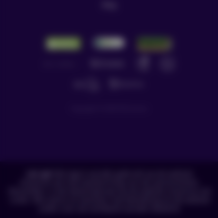
Blog
Copyright © 2026 NLCasinos
Let op!
Alle logo’s worden gebruikt op de website
nlcasinos.net met toestemming van de casinomerken.
Bovendien, is het tekstmateriaal op de website nlcasinos.net
uniek. Alle claims en klachten met betrekking tot de website
zullen voor de rechtbank worden beslecht.