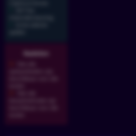
cryptocurrencies
+
24/7 live
chatondersteuning
+
Grote selectie
spellen
Nadelen
⨯
Niet alle
spelaanbieders zijn
beschikbaar voor alle
landen
⨯
Niet alle
betaalmethoden zijn
beschikbaar voor alle
landen