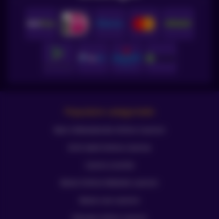
Populaire categorieën
Best Uitbetalende Online Casino’s
Echt Geld Online Casinos
Casino Licentie
Beste Online Mobiele casino’s
Beste Live casino’s
Nieuwe online casino’s